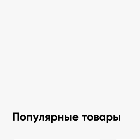
Популярные товары