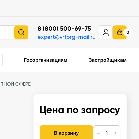
8 (800) 500-69-75
0
expert@vrtorg-mail.ru
Госорганизациям
Застройщикам
ТНОЙ СФЕРЕ
Цена по запросу
−
+
В корзину