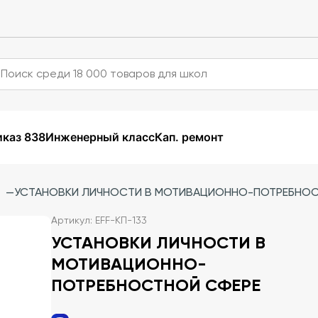
каз 838
Инженерный класс
Кап. ремонт
—
УСТАНОВКИ ЛИЧНОСТИ В МОТИВАЦИОННО-ПОТРЕБНОС
Артикул: EFF-КП-133
УСТАНОВКИ ЛИЧНОСТИ В
МОТИВАЦИОННО-
ПОТРЕБНОСТНОЙ СФЕРЕ