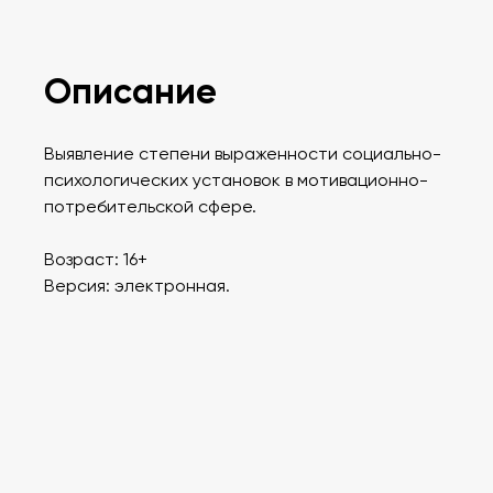
Описание
Выявление степени выраженности социально-
психологических установок в мотивационно-
потребительской сфере.
Возраст: 16+
Версия: электронная.