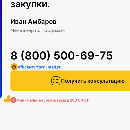
закупки.
Иван Амбаров
Менеджер по продажам
8 (800) 500-69-75
office@vrtorg-mail.ru
Получить консультацию
Минимальная сумма заказа 200 000 ₽