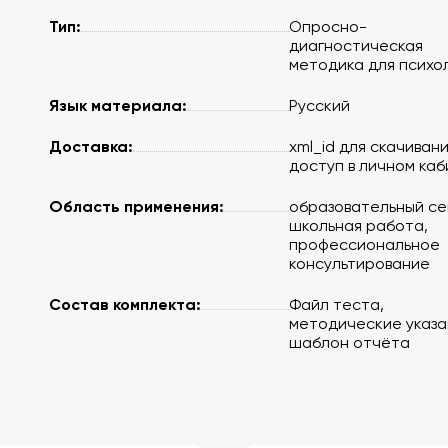
Тип:
Опросно-
диагностическая
методика для психо
Язык материала:
Русский
Доставка:
xml_id для скачивани
доступ в личном ка
Область применения:
образовательный се
школьная работа,
профессиональное
консультирование
Состав комплекта:
Файл теста,
методические указа
шаблон отчёта