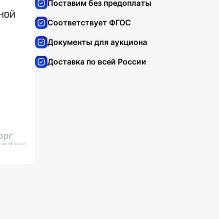
Поставим без предоплаты
Соответствует ФГОС
Документы для аукциона
Доставка по всей России