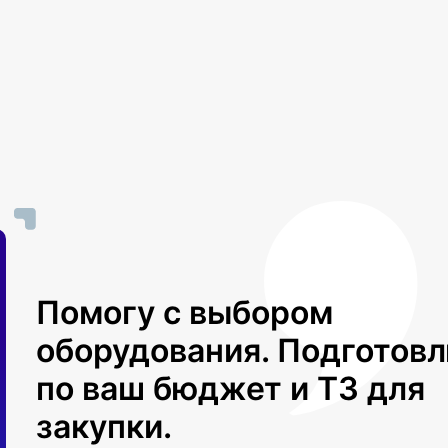
Помогу с выбором
оборудования. Подготов
по ваш бюджет и ТЗ для
закупки.