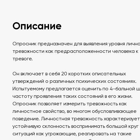
Описание
Опросник предназначен для выявления уровня личн
тревожности как предрасположенности человека к
тревоге.
Он включает в себя 20 коротких описательных
утверждений о различных психических состояниях.
Испытуемому предлагается оценить по 4-бальной 
частоту проявления таких состояний в его жизни.
Опросник позволяет измерить тревожность как
личностное свойство, во многом обусловливающее
поведение. Личностная тревожность характеризует
устойчивую склонность воспринимать большой круг
ситуаций как угрожающие, реагировать на такие