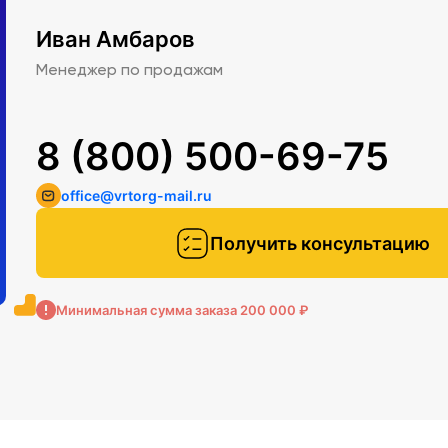
Иван Амбаров
Менеджер по продажам
8 (800) 500-69-75
office@vrtorg-mail.ru
Получить консультацию
Минимальная сумма заказа 200 000 ₽