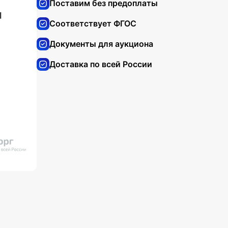
Поставим без предоплаты
Соответствует ФГОС
Документы для аукциона
Доставка по всей России