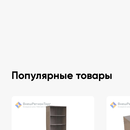
Популярные товары