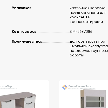
Упаковка:
картонная коробка,
предназначена для
хранения и
транспортировки
Код товара:
SIM-2687086
Преимущества:
долговечность при
школьной эксплуата
поддержка группово
работы