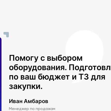
Помогу с выбором
оборудования. Подготов
по ваш бюджет и ТЗ для
закупки.
Иван Амбаров
Менеджер по продажам