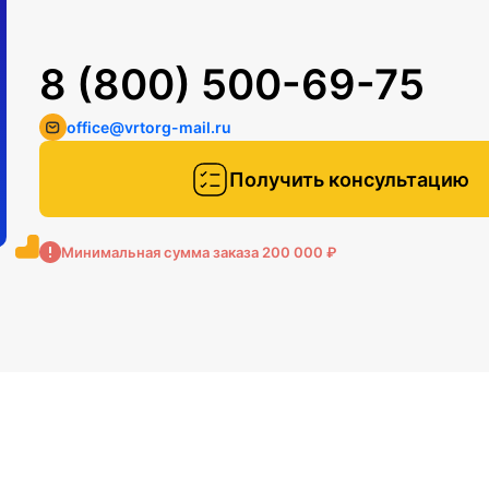
8 (800) 500-69-75
office@vrtorg-mail.ru
Получить консультацию
Минимальная сумма заказа 200 000 ₽