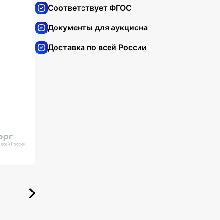
Соответствует ФГОС
Документы для аукциона
Доставка по всей России