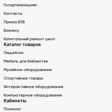
Госорганизациям
Контакты
Приказ 838
Бизнесу
Капитальный ремонт школ
Каталог товаров
Пищеблок
Мебель для библиотек
Музейное оборудование
Спортивные товары
Интерактивное оборудование
Компьютерное оборудование
Кабинеты
Психолог