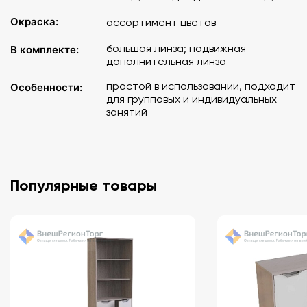
Окраска:
ассортимент цветов
большая линза; подвижная
В комплекте:
дополнительная линза
простой в использовании, подходит
Особенности:
для групповых и индивидуальных
занятий
Популярные товары