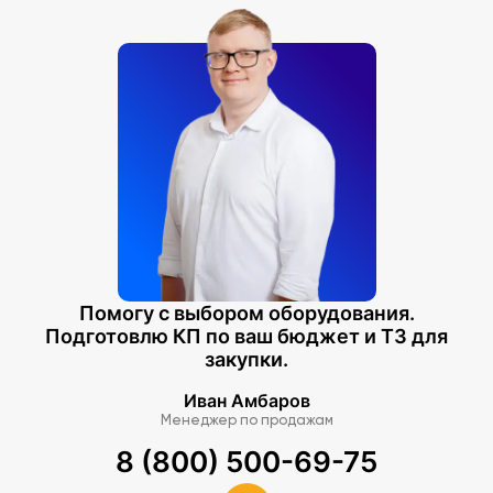
Помогу с выбором оборудования.
Подготовлю КП по ваш бюджет и ТЗ для
закупки.
Иван Амбаров
Менеджер по продажам
8 (800) 500-69-75