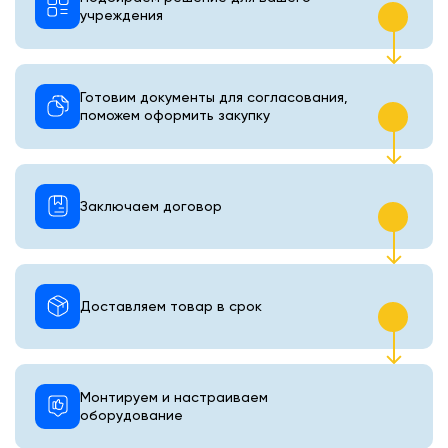
учреждения
Готовим документы для согласования,
поможем оформить закупку
Заключаем договор
Доставляем товар в срок
Монтируем и настраиваем
оборудование