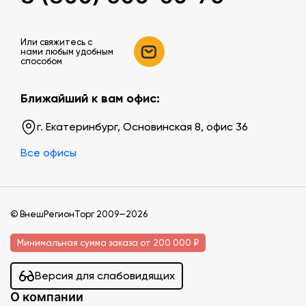
Или свяжитесь c
нами любым удобным
способом
Ближайший к вам офис:
г. Екатеринбург, Основинская 8, офис 36
Все офисы
© ВнешРегионТорг 2009—2026
Минимальная сумма заказа от 200 000 ₽
Версия для слабовидящих
О компании