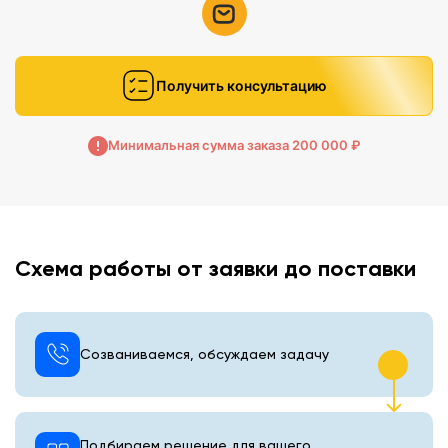
Получить консультацию
Минимальная сумма заказа 200 000 ₽
Схема работы от заявки до поставки
Созваниваемся, обсуждаем задачу
Подбираем решение для вашего