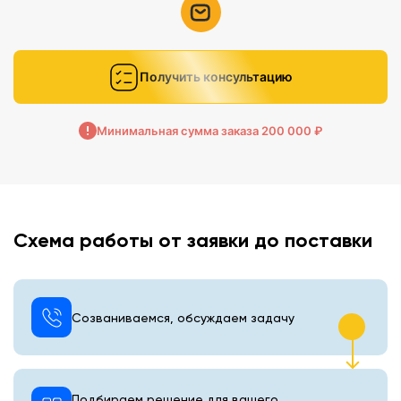
Получить консультацию
Минимальная сумма заказа 200 000 ₽
Схема работы от заявки до поставки
Созваниваемся, обсуждаем задачу
Подбираем решение для вашего