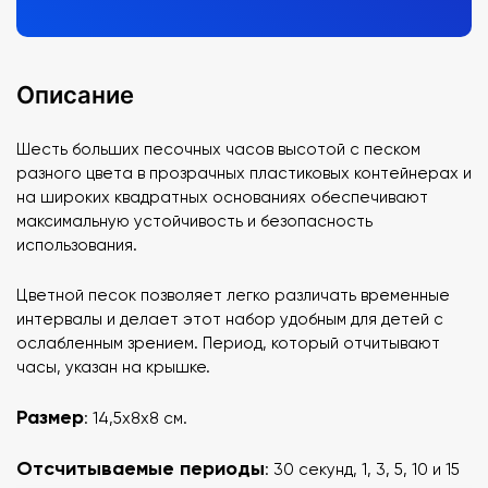
Описание
Шесть больших песочных часов высотой с песком
разного цвета в прозрачных пластиковых контейнерах и
на широких квадратных основаниях обеспечивают
максимальную устойчивость и безопасность
использования.
Цветной песок позволяет легко различать временные
интервалы и делает этот набор удобным для детей с
ослабленным зрением.
Период, который отчитывают
часы, указан на крышке.
Размер
: 14,5х8х8 см.
Отсчитываемые периоды
: 30 секунд, 1, 3, 5, 10 и 15