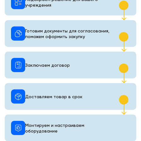
учреждения
Готовим документы для согласования,
поможем оформить закупку
Заключаем договор
Доставляем товар в срок
Монтируем и настраиваем
оборудование