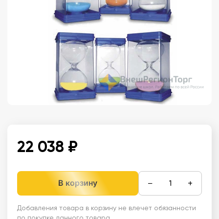
22 038 ₽
−
+
В корзину
Добавления товара в корзину не влечет обязанности
по покупке данного товара