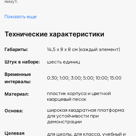
минут.
Показать еще
Технические характеристики
Габариты:
14,5 х 8 х 8 см (каждый элемент)
Штук в наборе:
шесть единиц
Временные
0:30; 1:00; 3:00; 5:00; 10:00; 15:00
интервалы:
пластик корпуса и цветной
Материал:
кварцевый песок
широкая квадратная платформа
Основа:
для устойчивости при
демонстрации
Целевая
для школы, для класса, учебный и