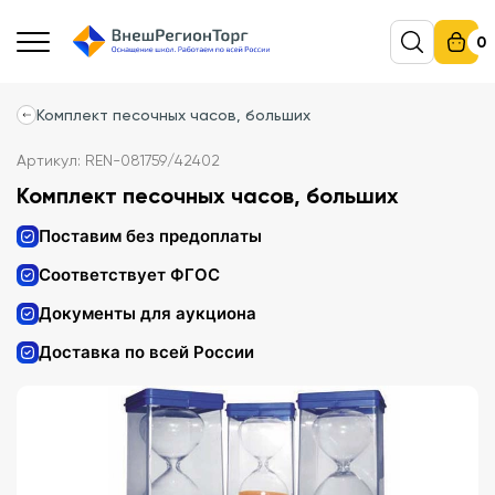
0
Комплект песочных часов, больших
Артикул: REN-081759/42402
Комплект песочных часов, больших
Поставим без предоплаты
Соответствует ФГОС
Документы для аукциона
Доставка по всей России