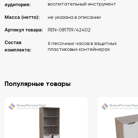
воспитательный инструмент
аудитория:
Масса (нетто):
не указана в описании
Артикул товара:
REN-081759/42402
Состав
6 песочных часов в защитных
пластиковых контейнерах
комплекта:
Популярные товары