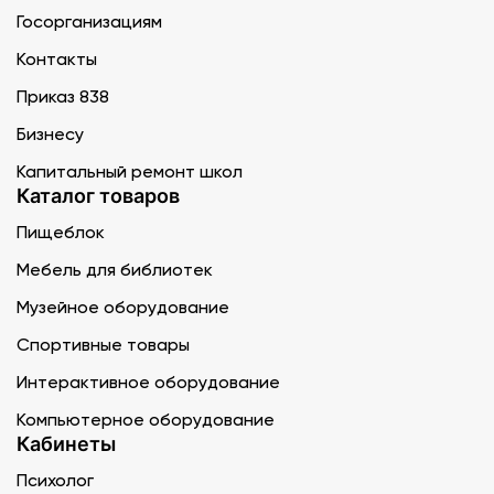
Госорганизациям
Контакты
Приказ 838
Бизнесу
Капитальный ремонт школ
Каталог товаров
Пищеблок
Мебель для библиотек
Музейное оборудование
Спортивные товары
Интерактивное оборудование
Компьютерное оборудование
Кабинеты
Психолог