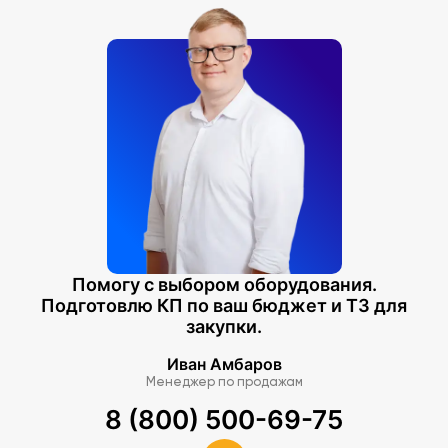
Помогу с выбором оборудования.
Подготовлю КП по ваш бюджет и ТЗ для
закупки.
Иван Амбаров
Менеджер по продажам
8 (800) 500-69-75