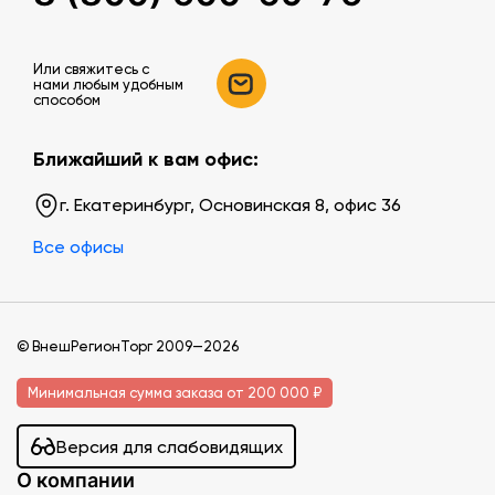
Или свяжитесь c
нами любым удобным
способом
Ближайший к вам офис:
г. Екатеринбург, Основинская 8, офис 36
Все офисы
© ВнешРегионТорг 2009—2026
Минимальная сумма заказа от 200 000 ₽
Версия для слабовидящих
О компании