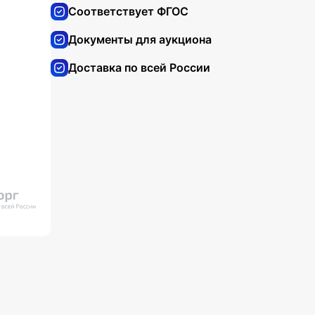
Соответствует ФГОС
Документы для аукциона
Доставка по всей России