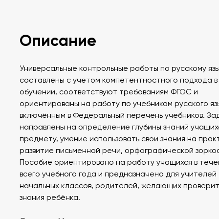
Описание
Универсальные контрольные работы по русскому яз
составлены с учётом компетентностного подхода в
обучении, соответствуют требованиям ФГОС и
ориентированы на работу по учебникам русского яз
включённым в Федеральный перечень учебников. За
направлены на определение глубины знаний учащих
предмету, умение использовать свои знания на прак
развитие письменной речи, орфографической зорко
Пособие ориентировано на работу учащихся в тече
всего учебного года и предназначено для учителей
начальных классов, родителей, желающих проверит
знания ребёнка.