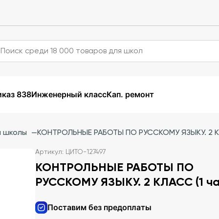
каз 838
Инженерный класс
Кап. ремонт
й школы
—
КОНТРОЛЬНЫЕ РАБОТЫ ПО РУССКОМУ ЯЗЫКУ. 2 КЛ
Артикул: ЦИТО-127497
КОНТРОЛЬНЫЕ РАБОТЫ ПО
РУССКОМУ ЯЗЫКУ. 2 КЛАСС (1 ча
Поставим без предоплаты