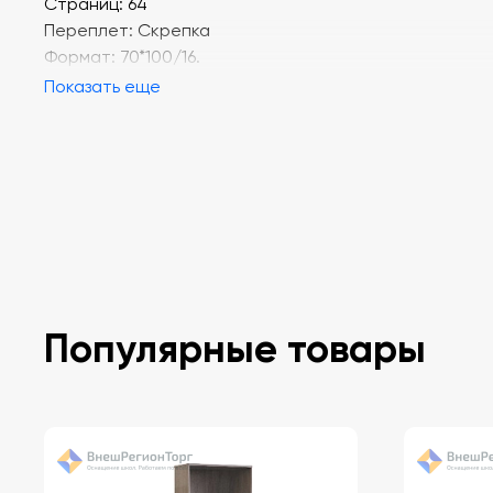
Страниц: 64
Переплет: Скрепка
Формат: 70*100/16.
Показать еще
Популярные товары