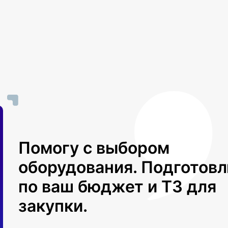
Помогу с выбором
оборудования. Подготов
по ваш бюджет и ТЗ для
закупки.