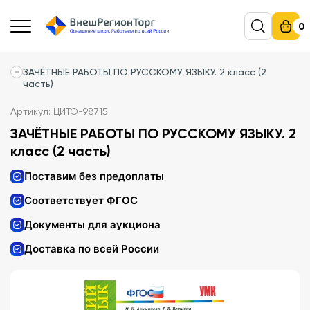
0
ЗАЧЁТНЫЕ РАБОТЫ ПО РУССКОМУ ЯЗЫКУ. 2 класс (2
часть)
Артикул: ЦИТО-98715
ЗАЧЁТНЫЕ РАБОТЫ ПО РУССКОМУ ЯЗЫКУ. 2
класс (2 часть)
Поставим без предоплаты
Соответствует ФГОС
Документы для аукциона
Доставка по всей России