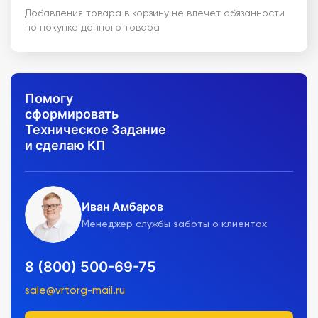
Добавления товара в корзину не влечет обязанности
по покупке данного товара
Помогу
сформировать
Техническое Задание
и сделаю КП
Иван Амбаров
Менеджер службы заботы о клиентах
8 (800) 500-69-75
sale@vrtorg-mail.ru