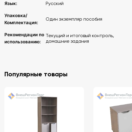
Язык:
Русский
Упаковка/
Один экземпляр пособия
Комплектация:
Рекомендации по
Текущий и итоговый контроль,
домашние задания
использованию:
Популярные товары