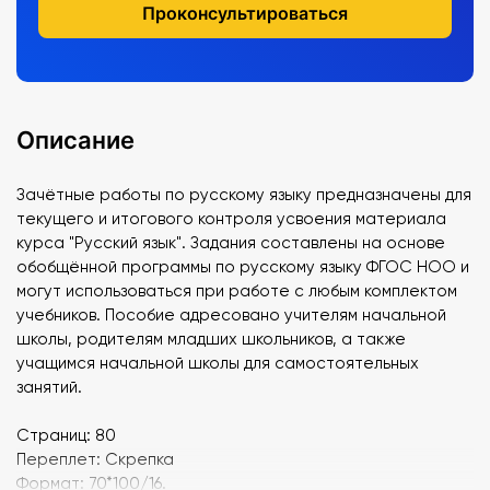
Проконсультироваться
Описание
Зачётные работы по русскому языку предназначены для
текущего и итогового контроля усвоения материала
курса "Русский язык". Задания составлены на основе
обобщённой программы по русскому языку ФГОС НОО и
могут использоваться при работе с любым комплектом
учебников. Пособие адресовано учителям начальной
школы, родителям младших школьников, а также
учащимся начальной школы для самостоятельных
занятий.
Страниц: 80
Переплет: Скрепка
Формат: 70*100/16.