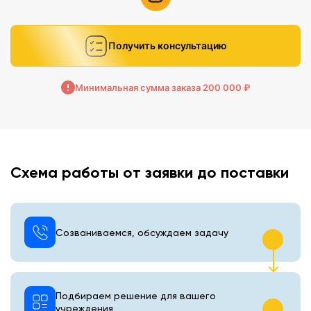
Получить консультацию
Минимальная сумма заказа 200 000 ₽
Схема работы от заявки до поставки
Созваниваемся, обсуждаем задачу
Подбираем решение для вашего
учреждения