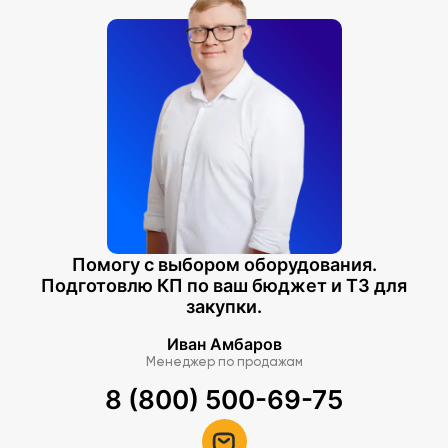
Помогу с выбором оборудования.
Подготовлю КП по ваш бюджет и ТЗ для
закупки.
Иван Амбаров
Менеджер по продажам
8 (800) 500-69-75