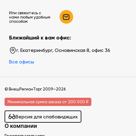
Или свяжитесь c
нами любым удобным
способом
Ближайший к вам офис:
г. Екатеринбург, Основинская 8, офис 36
Все офисы
© ВнешРегионТорг 2009—2026
Минимальная сумма заказа от 200 000 ₽
Версия для слабовидящих
О компании
Госорганизациям