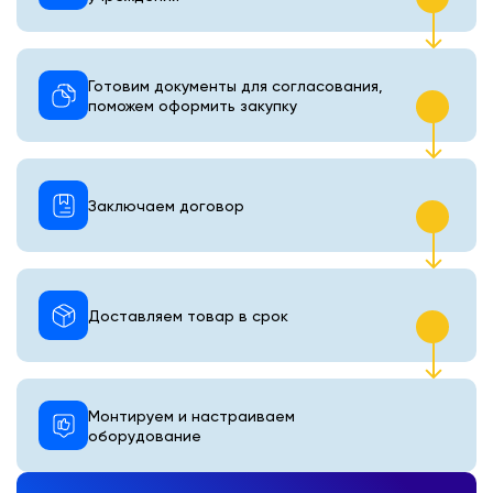
Готовим документы для согласования,
поможем оформить закупку
Заключаем договор
Доставляем товар в срок
Монтируем и настраиваем
оборудование