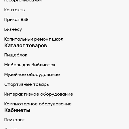
Контакты
Приказ 838
Бизнесу
Капитальный ремонт школ
Каталог товаров
Пищеблок
Мебель для библиотек
Музейное оборудование
Спортивные товары
Интерактивное оборудование
Компьютерное оборудование
Кабинеты
Психолог