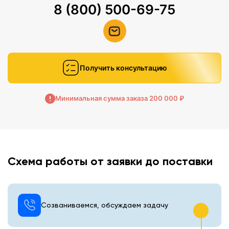
8 (800) 500-69-75
Получить консультацию
Минимальная сумма заказа 200 000 ₽
Схема работы от заявки до поставки
Созваниваемся, обсуждаем задачу