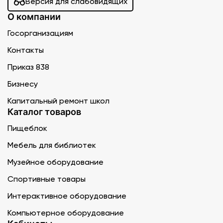
Версия для слабовидящих
О компании
Госорганизациям
Контакты
Приказ 838
Бизнесу
Капитальный ремонт школ
Каталог товаров
Пищеблок
Мебель для библиотек
Музейное оборудование
Спортивные товары
Интерактивное оборудование
Компьютерное оборудование