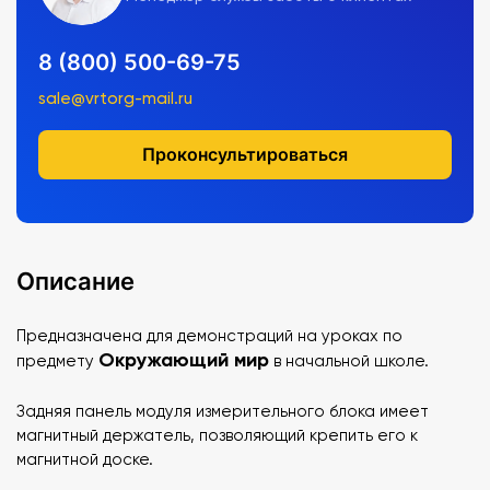
8 (800) 500-69-75
sale@vrtorg-mail.ru
Проконсультироваться
Описание
Предназначена для демонстраций на уроках по
Окружающий мир
предмету
в начальной школе.
Задняя панель модуля измерительного блока имеет
магнитный держатель, позволяющий крепить его к
магнитной доске.