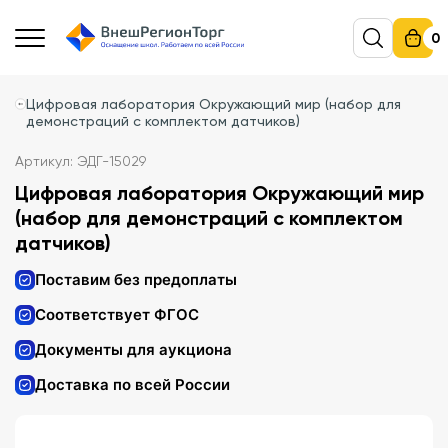
0
Цифровая лаборатория Окружающий мир (набор для
демонстраций с комплектом датчиков)
Артикул: ЭДГ-15029
Цифровая лаборатория Окружающий мир
(набор для демонстраций с комплектом
датчиков)
Поставим без предоплаты
Соответствует ФГОС
Документы для аукциона
Доставка по всей России