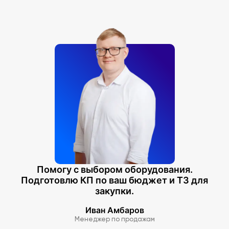
Помогу с выбором оборудования.
Подготовлю КП по ваш бюджет и ТЗ для
закупки.
Иван Амбаров
Менеджер по продажам