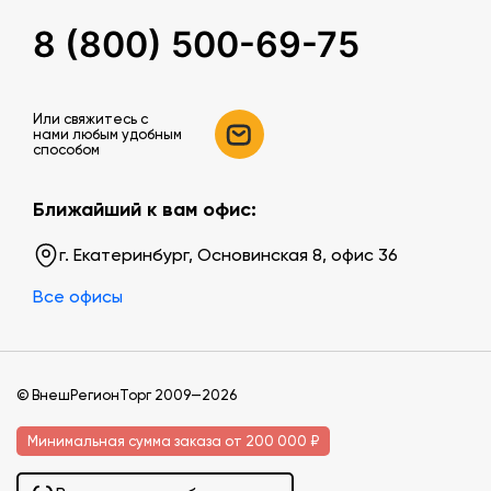
8 (800) 500-69-75
Или свяжитесь c
нами любым удобным
способом
Ближайший к вам офис:
г. Екатеринбург, Основинская 8, офис 36
Все офисы
© ВнешРегионТорг 2009—2026
Минимальная сумма заказа от 200 000 ₽