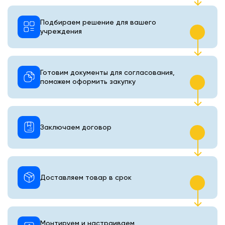
Подбираем решение для вашего
учреждения
Готовим документы для согласования,
поможем оформить закупку
Заключаем договор
Доставляем товар в срок
Монтируем и настраиваем