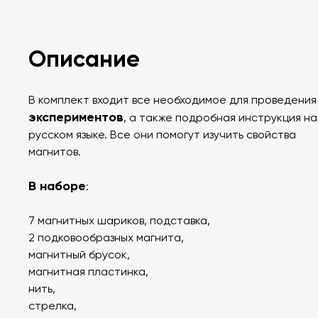
Описание
В комплект входит все необходимое для проведени
экспериментов
, а также подробная инструкция на
русском языке.
Все они помогут изучить свойства
магнитов.
В наборе
:
7 магнитных шариков, подставка,
2 подковообразных магнита,
магнитный брусок,
магнитная пластинка,
нить,
стрелка,