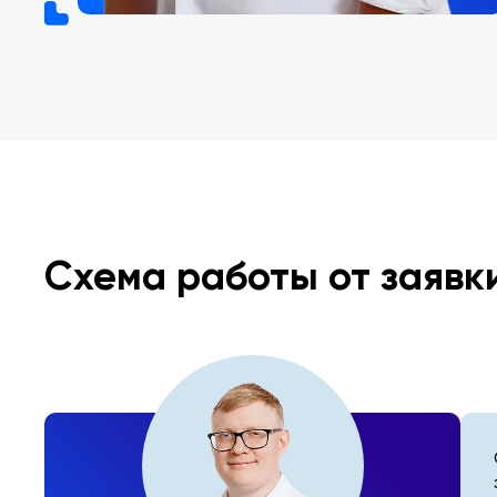
Схема работы от заявк