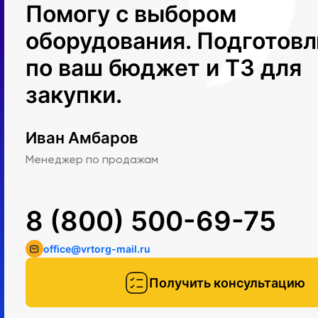
Помогу с выбором
оборудования. Подготов
по ваш бюджет и ТЗ для
закупки.
Иван Амбаров
Менеджер по продажам
8 (800) 500-69-75
office@vrtorg-mail.ru
Получить консультацию