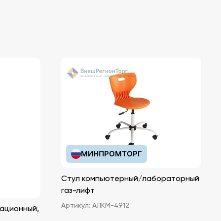
МИНПРОМТОРГ
Стул компьютерный/лабораторный
газ-лифт
Артикул:
АЛКМ-4912
ационный,