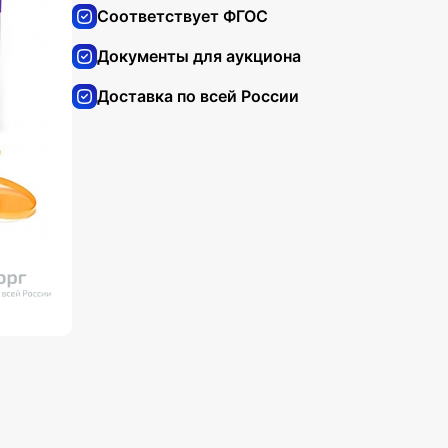
Соответствует ФГОС
Документы для аукциона
Доставка по всей России