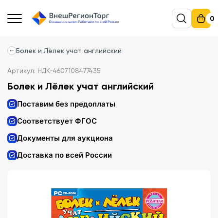
0
Болек и Лёлек учат английский
Артикул: НДК-4607108477435
Болек и Лёлек учат английский
Поставим без предоплаты
Соответствует ФГОС
Документы для аукциона
Доставка по всей России