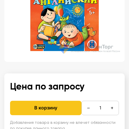
Цена по запросу
−
+
В корзину
Добавления товара в корзину не влечет обязанности
по покупке данного товара