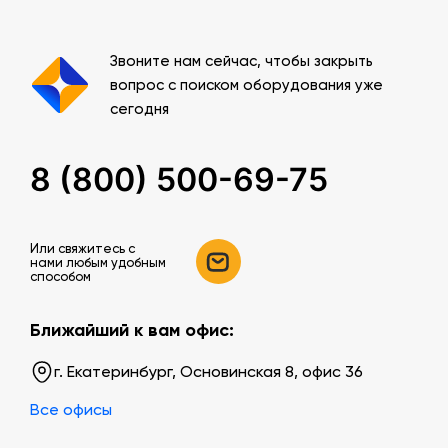
Звоните нам сейчас, чтобы закрыть
вопрос с поиском оборудования уже
сегодня
8 (800) 500-69-75
Или свяжитесь c
нами любым удобным
способом
Ближайший к вам офис:
г. Екатеринбург, Основинская 8, офис 36
Все офисы