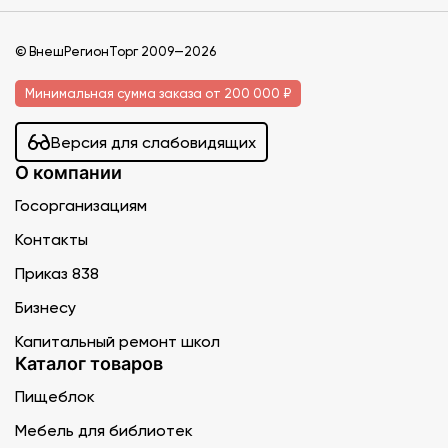
© ВнешРегионТорг 2009—2026
Минимальная сумма заказа от 200 000 ₽
Версия для слабовидящих
О компании
Госорганизациям
Контакты
Приказ 838
Бизнесу
Капитальный ремонт школ
Каталог товаров
Пищеблок
Мебель для библиотек