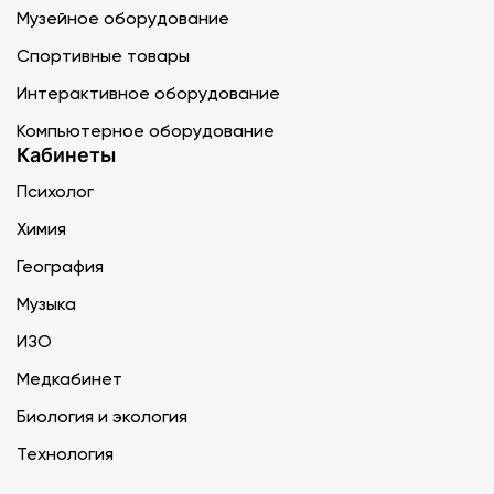
Музейное оборудование
Спортивные товары
Интерактивное оборудование
Компьютерное оборудование
Кабинеты
Психолог
Химия
География
Музыка
ИЗО
Медкабинет
Биология и экология
Технология