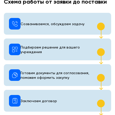
Схема работы от заявки до поставки
Созваниваемся, обсуждаем задачу
Подбираем решение для вашего
учреждения
Готовим документы для согласования,
поможем оформить закупку
Заключаем договор