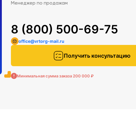
Менеджер по продажам
8 (800) 500-69-75
office@vrtorg-mail.ru
Получить консультацию
Минимальная сумма заказа 200 000 ₽