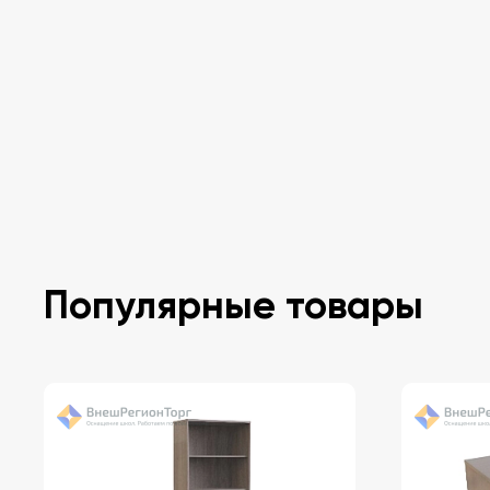
Популярные товары