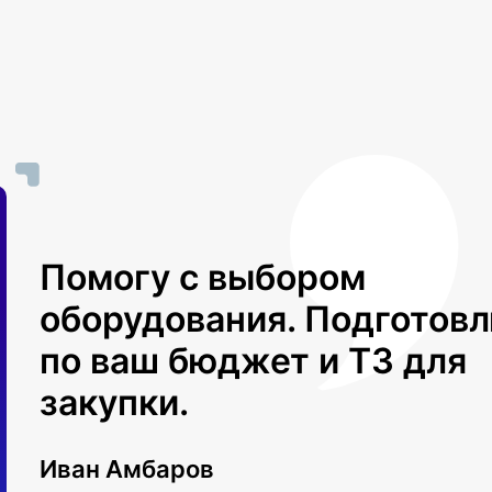
Помогу с выбором
оборудования. Подготов
по ваш бюджет и ТЗ для
закупки.
Иван Амбаров