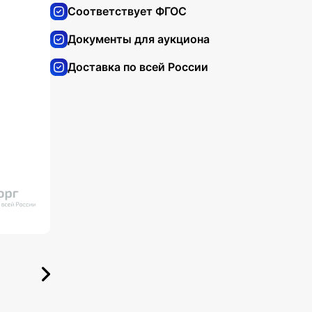
Соответствует ФГОС
Документы для аукциона
Доставка по всей России