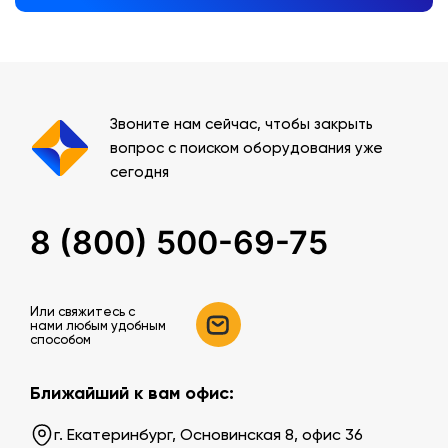
Звоните нам сейчас, чтобы закрыть
вопрос с поиском оборудования уже
сегодня
8 (800) 500-69-75
Или свяжитесь c
нами любым удобным
способом
Ближайший к вам офис:
г. Екатеринбург, Основинская 8, офис 36