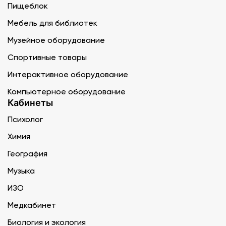
Пищеблок
Мебель для библиотек
Музейное оборудование
Спортивные товары
Интерактивное оборудование
Компьютерное оборудование
Кабинеты
Психолог
Химия
География
Музыка
ИЗО
Медкабинет
Биология и экология