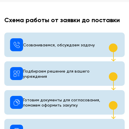
Схема работы от заявки до поставки
Созваниваемся, обсуждаем задачу
Подбираем решение для вашего
учреждения
Готовим документы для согласования,
поможем оформить закупку