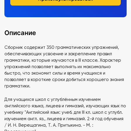
Описание
Сборник содержит 350 грамматических упражнений,
обеспечивающих усвоение и закрепление правил
грамматики, которые изучаются в III классе. Характер
упражнений позволяет выполнять их максимально
быстро, что экономит силы и время учащихся и
позволяет в короткие сроки добиться хорошего знания
грамматики.
Для учащихся школ с углублённым изучением
английского языка, лицеев и гимназий, изучающих язык по
учебнику "Английский язык: учеб. для III кл. школ с углубл.
изучением англ. яз., лицеев и гимназий. 2-й год обучения
/ И. Н. Верещагина, Т. А. Притыкина. - М. :