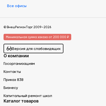
Все офисы
© ВнешРегионТорг 2009—2026
Минимальная сумма заказа от 200 000 ₽
Версия для слабовидящих
О компании
Госорганизациям
Контакты
Приказ 838
Бизнесу
Капитальный ремонт школ
Каталог товаров