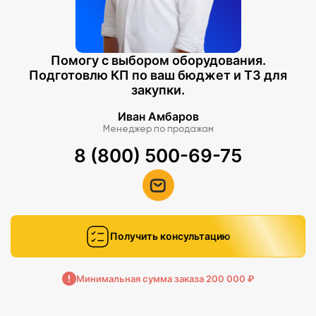
Помогу с выбором оборудования.
Подготовлю КП по ваш бюджет и ТЗ для
закупки.
Иван Амбаров
Менеджер по продажам
8 (800) 500-69-75
Получить консультацию
Минимальная сумма заказа 200 000 ₽