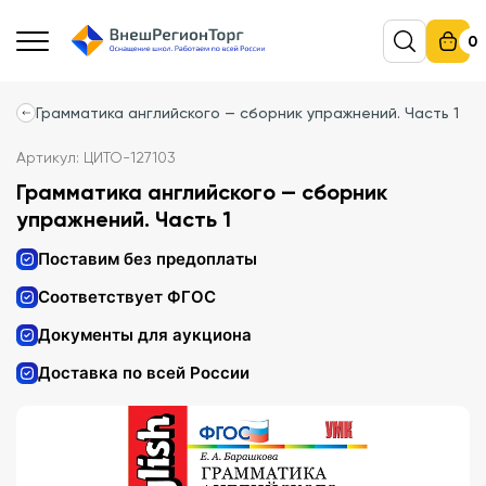
0
Грамматика английского — сборник упражнений. Часть 1
Артикул: ЦИТО-127103
Грамматика английского — сборник
упражнений. Часть 1
Поставим без предоплаты
Соответствует ФГОС
Документы для аукциона
Доставка по всей России