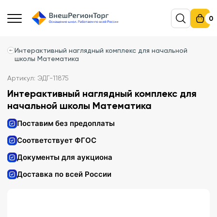
0
Интерактивный наглядный комплекс для начальной
школы Математика
Артикул: ЭДГ-11875
Интерактивный наглядный комплекс для
начальной школы Математика
Поставим без предоплаты
Соответствует ФГОС
Документы для аукциона
Доставка по всей России