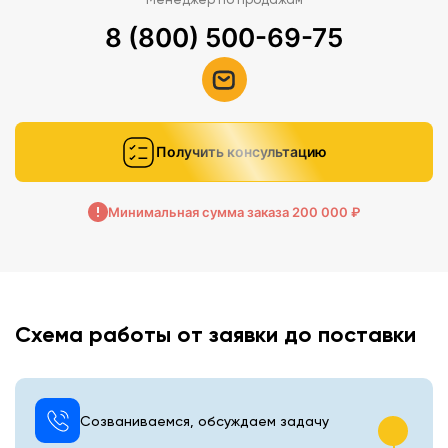
8 (800) 500-69-75
Получить консультацию
Минимальная сумма заказа 200 000 ₽
Схема работы от заявки до поставки
Созваниваемся, обсуждаем задачу