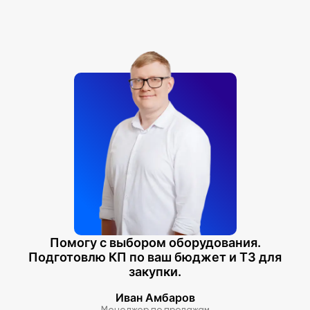
ламинацией в количестве 8 таблиц.
Помогу с выбором оборудования.
Подготовлю КП по ваш бюджет и ТЗ для
закупки.
Иван Амбаров
Менеджер по продажам