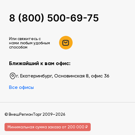
8 (800) 500-69-75
Или свяжитесь c
нами любым удобным
способом
Ближайший к вам офис:
г. Екатеринбург, Основинская 8, офис 36
Все офисы
© ВнешРегионТорг 2009—2026
Минимальная сумма заказа от 200 000 ₽