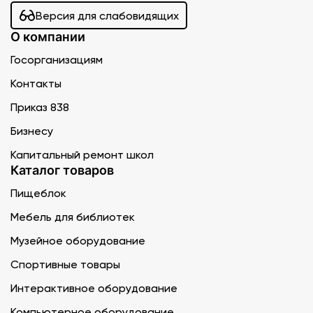
Версия для слабовидящих
О компании
Госорганизациям
Контакты
Приказ 838
Бизнесу
Капитальный ремонт школ
Каталог товаров
Пищеблок
Мебель для библиотек
Музейное оборудование
Спортивные товары
Интерактивное оборудование
Компьютерное оборудование