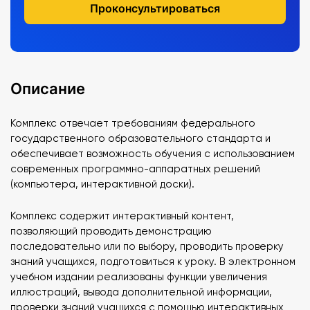
Проконсультироваться
Описание
Комплекс отвечает требованиям федерального
государственного образовательного стандарта и
обеспечивает возможность обучения с использованием
современных программно-аппаратных решений
(компьютера, интерактивной доски).
Комплекс содержит интерактивный контент,
позволяющий проводить демонстрацию
последовательно или по выбору, проводить проверку
знаний учащихся, подготовиться к уроку. В электронном
учебном издании реализованы функции увеличения
иллюстраций, вывода дополнительной информации,
проверки знаний учащихся с помощью интерактивных