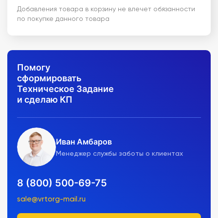
Добавления товара в корзину не влечет обязанности
по покупке данного товара
Помогу
сформировать
Техническое Задание
и сделаю КП
Иван Амбаров
Менеджер службы заботы о клиентах
8 (800) 500-69-75
sale@vrtorg-mail.ru