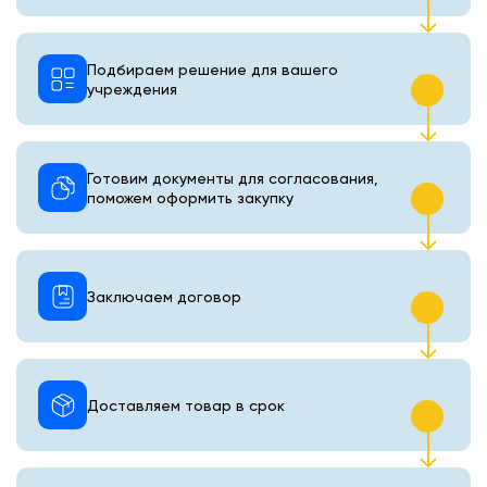
Подбираем решение для вашего
учреждения
Готовим документы для согласования,
поможем оформить закупку
Заключаем договор
Доставляем товар в срок