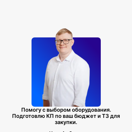
Помогу с выбором оборудования.
Подготовлю КП по ваш бюджет и ТЗ для
закупки.