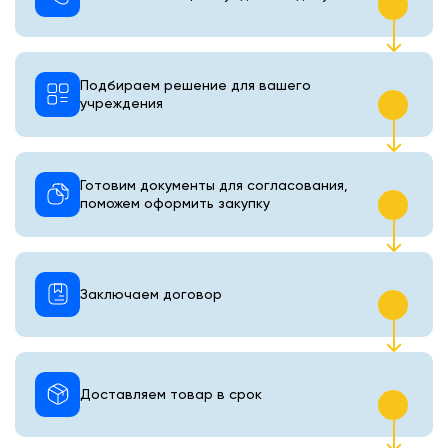
Подбираем решение для вашего
учреждения
Готовим документы для согласования,
поможем оформить закупку
Заключаем договор
Доставляем товар в срок