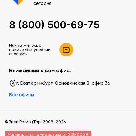
сегодня
8 (800) 500-69-75
Или свяжитесь c
нами любым удобным
способом
Ближайший к вам офис:
г. Екатеринбург, Основинская 8, офис 36
Все офисы
© ВнешРегионТорг 2009—2026
Минимальная сумма заказа от 200 000 ₽