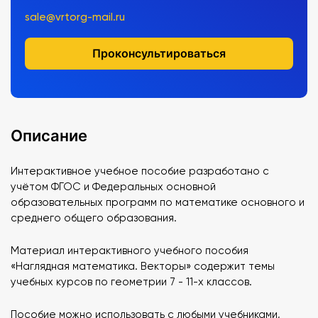
sale@vrtorg-mail.ru
Проконсультироваться
Описание
Интерактивное учебное пособие разработано с
учётом ФГОС и Федеральных основной
образовательных программ по математике основного и
среднего общего образования.
Материал интерактивного учебного пособия
«Наглядная математика. Векторы» содержит темы
учебных курсов по геометрии 7 - 11-х классов.
Пособие можно использовать с любыми учебниками,