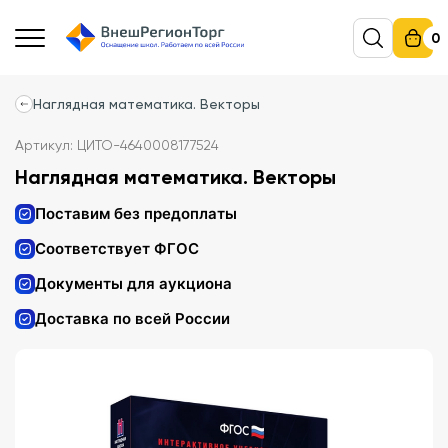
0
Наглядная математика. Векторы
Артикул: ЦИТО-4640008177524
Наглядная математика. Векторы
Поставим без предоплаты
Соответствует ФГОС
Документы для аукциона
Доставка по всей России