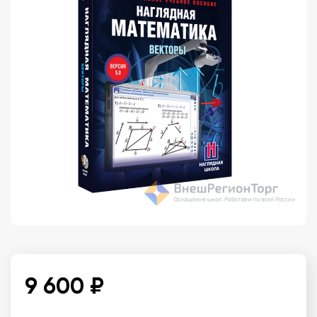
9 600 ₽