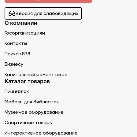
Версия для слабовидящих
О компании
Госорганизациям
Контакты
Приказ 838
Бизнесу
Капитальный ремонт школ
Каталог товаров
Пищеблок
Мебель для библиотек
Музейное оборудование
Спортивные товары
Интерактивное оборудование