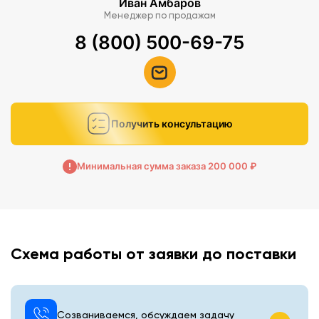
Иван Амбаров
Менеджер по продажам
8 (800) 500-69-75
Получить консультацию
Минимальная сумма заказа 200 000 ₽
Схема работы от заявки до поставки
Созваниваемся, обсуждаем задачу