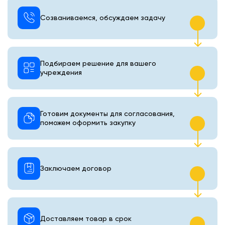
Созваниваемся, обсуждаем задачу
Подбираем решение для вашего
учреждения
Готовим документы для согласования,
поможем оформить закупку
Заключаем договор
Доставляем товар в срок