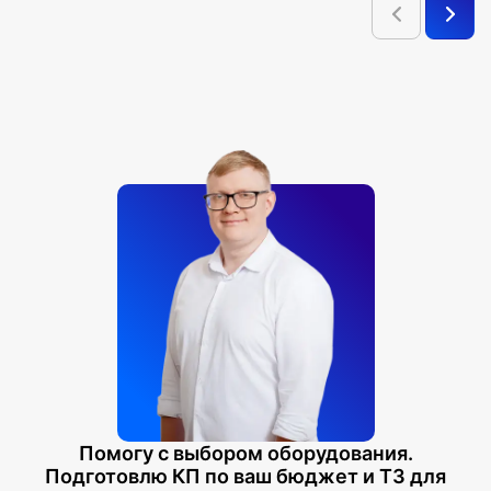
Помогу с выбором оборудования.
Подготовлю КП по ваш бюджет и ТЗ для