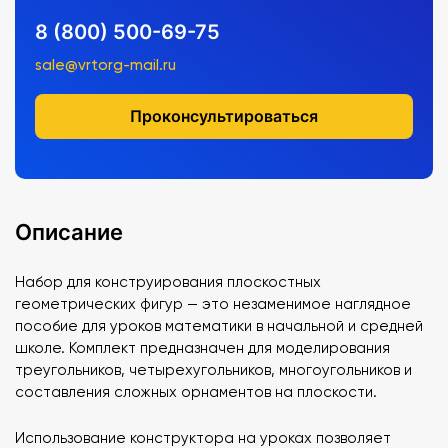
8 (800) 500-69-75
sale@vrtorg-mail.ru
Проконсультироваться
Описание
Набор для конструирования плоскостных
геометрических фигур — это незаменимое наглядное
пособие для уроков математики в начальной и средней
школе. Комплект предназначен для моделирования
треугольников, четырехугольников, многоугольников и
составления сложных орнаментов на плоскости.
Использование конструктора на уроках позволяет