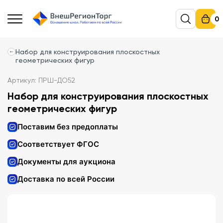
0
Набор для конструирования плоскостных
геометрических фигур
Артикул: ПРШ-ДО52
Набор для конструирования плоскостных
геометрических фигур
Поставим без предоплаты
Соответствует ФГОС
Документы для аукциона
Доставка по всей России