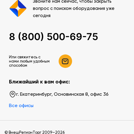
Звоните нам сейчас, чтобы закрыть
вопрос с поиском оборудования уже
сегодня
8 (800) 500-69-75
Или свяжитесь c
нами любым удобным
способом
Ближайший к вам офис:
г. Екатеринбург, Основинская 8, офис 36
Все офисы
© ВнешРегионТорг 2009—2026