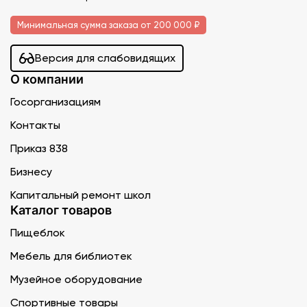
Минимальная сумма заказа от 200 000 ₽
Версия для слабовидящих
О компании
Госорганизациям
Контакты
Приказ 838
Бизнесу
Капитальный ремонт школ
Каталог товаров
Пищеблок
Мебель для библиотек
Музейное оборудование
Спортивные товары