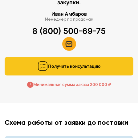
закупки.
Иван Амбаров
Менеджер по продажам
8 (800) 500-69-75
Получить консультацию
Минимальная сумма заказа 200 000 ₽
Схема работы от заявки до поставки