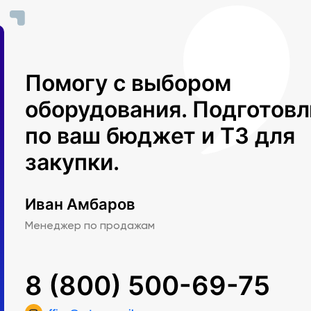
Помогу с выбором
оборудования. Подготов
по ваш бюджет и ТЗ для
закупки.
Иван Амбаров
Менеджер по продажам
8 (800) 500-69-75