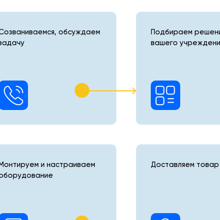
Созваниваемся, обсуждаем
Подбираем решени
задачу
вашего учреждени
Монтируем и настраиваем
Доставляем товар 
оборудование