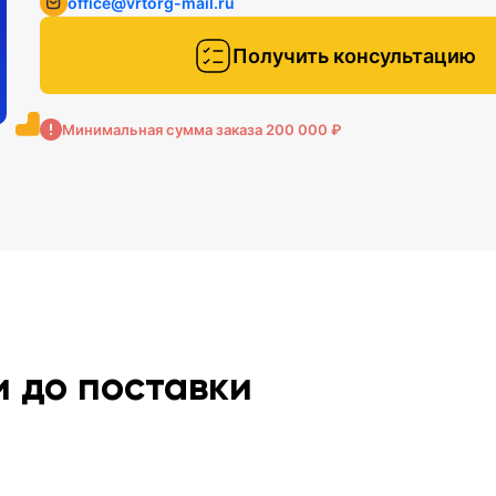
office@vrtorg-mail.ru
Получить консультацию
Минимальная сумма заказа 200 000 ₽
и до поставки