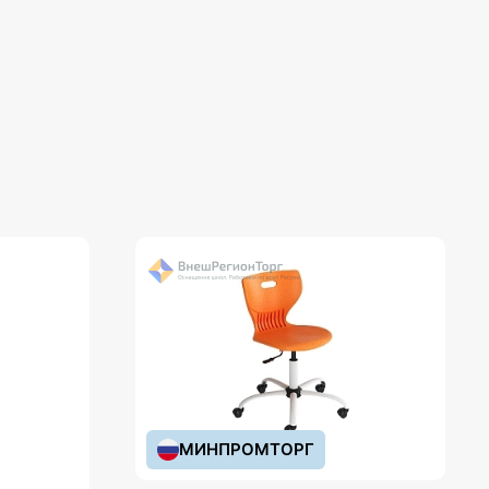
МИНПРОМТОРГ