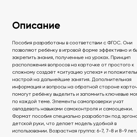
Описание
Пособия разработаны в соответствии с ФГОС. Они
позволяют ребёнку в игровой форме эффективно и 
закрепить знания, полученные на уроках. Принцип
расположения вопросов на карточке от простого к
сложному создаёт «ситуацию успеха» и положитель
настрой на дальнейшие занятия. Дополнительная
информация и вопросы на обратной стороне карто
помогут ребёнку выделить и запомнить ключевые м
по каждой теме. Элементы самопроверки учат
овладевать навыками самоконтроля и самооценки.
Формат пособия специально разработан под эргон
детской руки, что делает модель удобной в
использовании. Возрастная группа: 6-7, 7-8 и 8-9 лет