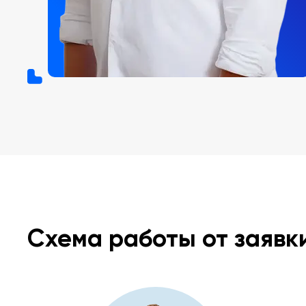
Схема работы от заявк