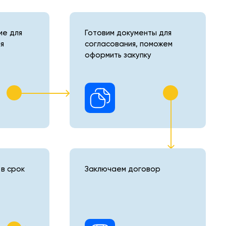
е для
Готовим документы для
я
согласования, поможем
оформить закупку
в срок
Заключаем договор