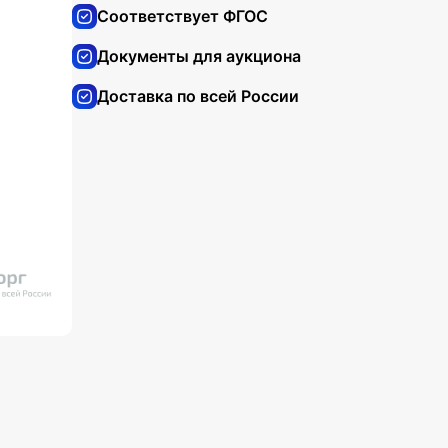
Соответствует ФГОС
Документы для аукциона
Доставка по всей России