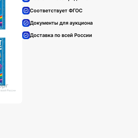
Соответствует ФГОС
Документы для аукциона
Доставка по всей России