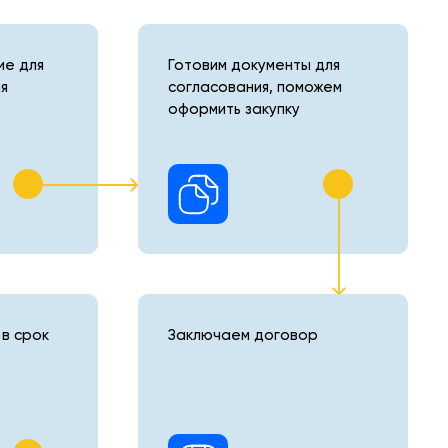
е для
Готовим документы для
я
согласования, поможем
оформить закупку
в срок
Заключаем договор