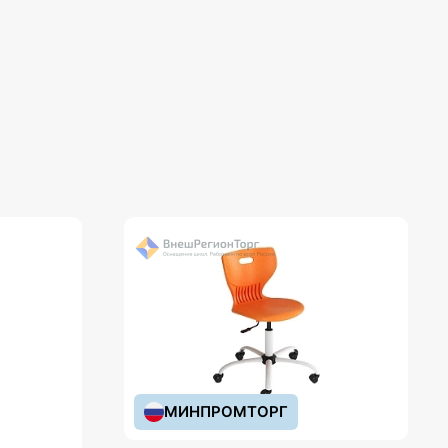
МИНПРОМТОРГ