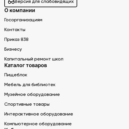
Версия для слабовидящих
О компании
Госорганизациям
Контакты
Приказ 838
Бизнесу
Капитальный ремонт школ
Каталог товаров
Пищеблок
Мебель для библиотек
Музейное оборудование
Спортивные товары
Интерактивное оборудование
Компьютерное оборудование