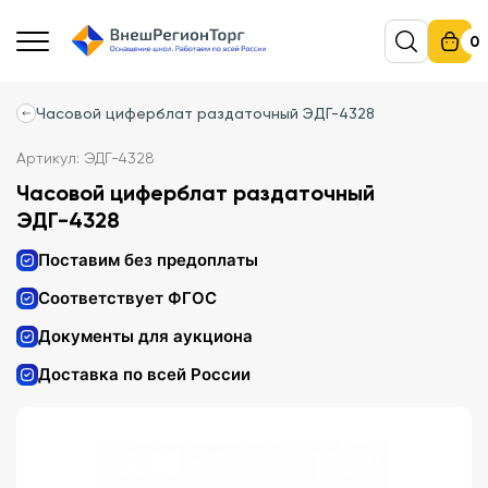
0
Часовой циферблат раздаточный ЭДГ-4328
Артикул: ЭДГ-4328
Часовой циферблат раздаточный
ЭДГ-4328
Поставим без предоплаты
Соответствует ФГОС
Документы для аукциона
Доставка по всей России