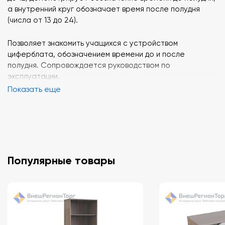
а внутренний круг обозначает время после полудня
(числа от 13 до 24).
Позволяет знакомить учащихся с устройством
циферблата, обозначением времени до и после
полудня. Сопровождается руководством по
эксплуатации.
Показать еще
Популярные товары