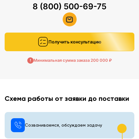
8 (800) 500-69-75
Получить консультацию
Минимальная сумма заказа 200 000 ₽
Схема работы от заявки до поставки
Созваниваемся, обсуждаем задачу