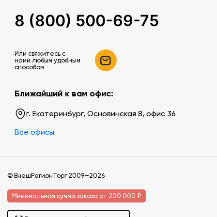
8 (800) 500-69-75
Или свяжитесь c
нами любым удобным
способом
Ближайший к вам офис:
г. Екатеринбург, Основинская 8, офис 36
Все офисы
© ВнешРегионТорг 2009—2026
Минимальная сумма заказа от 200 000 ₽