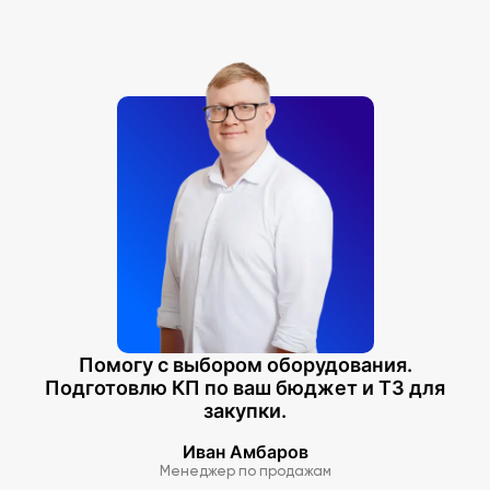
Помогу с выбором оборудования.
Подготовлю КП по ваш бюджет и ТЗ для
закупки.
Иван Амбаров
Менеджер по продажам