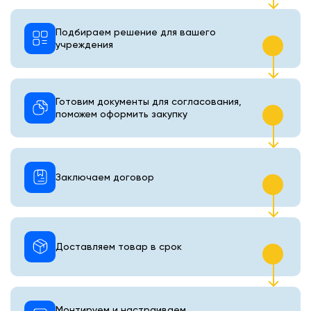
Подбираем решение для вашего
учреждения
Готовим документы для согласования,
поможем оформить закупку
Заключаем договор
Доставляем товар в срок
Монтируем и настраиваем