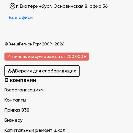
г. Екатеринбург, Основинская 8, офис 36
Все офисы
© ВнешРегионТорг 2009—2026
Минимальная сумма заказа от 200 000 ₽
Версия для слабовидящих
О компании
Госорганизациям
Контакты
Приказ 838
Бизнесу
Капитальный ремонт школ