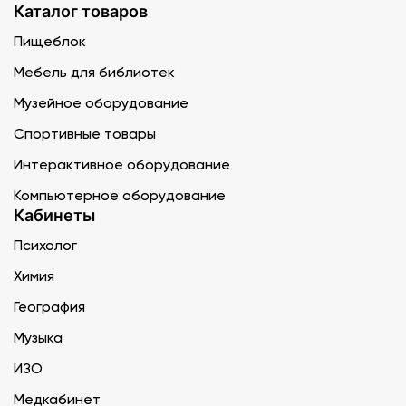
Каталог товаров
Пищеблок
Мебель для библиотек
Музейное оборудование
Спортивные товары
Интерактивное оборудование
Компьютерное оборудование
Кабинеты
Психолог
Химия
География
Музыка
ИЗО
Медкабинет