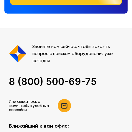
Звоните нам сейчас, чтобы закрыть
вопрос с поиском оборудования уже
сегодня
8 (800) 500-69-75
Или свяжитесь c
нами любым удобным
способом
Ближайший к вам офис: