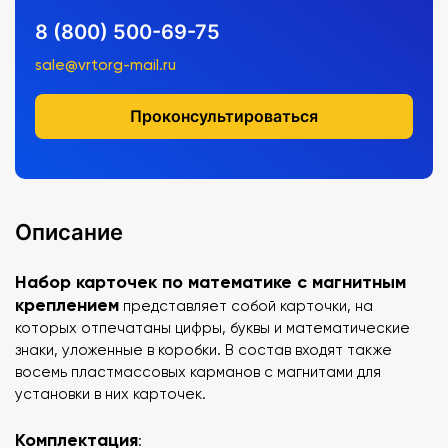
8 (800) 500-69-75
sale@vrtorg-mail.ru
Проконсультироваться
Описание
Набор карточек по математике с магнитным
креплением
представляет собой карточки, на
которых отпечатаны цифры, буквы и математические
знаки, уложенные в коробки. В состав входят также
восемь пластмассовых карманов с магнитами для
установки в них карточек.
Комплектация
: