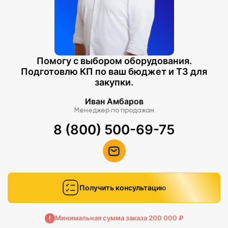
Помогу с выбором оборудования.
Подготовлю КП по ваш бюджет и ТЗ для
закупки.
Иван Амбаров
Менеджер по продажам
8 (800) 500-69-75
Получить консультацию
Минимальная сумма заказа 200 000 ₽