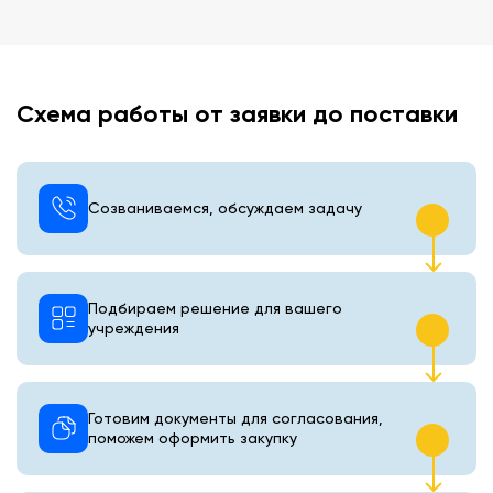
Схема работы от заявки до поставки
Созваниваемся, обсуждаем задачу
Подбираем решение для вашего
учреждения
Готовим документы для согласования,
поможем оформить закупку