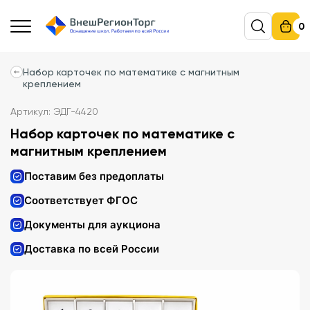
0
Набор карточек по математике с магнитным
креплением
Артикул: ЭДГ-4420
Набор карточек по математике с
магнитным креплением
Поставим без предоплаты
Соответствует ФГОС
Документы для аукциона
Доставка по всей России