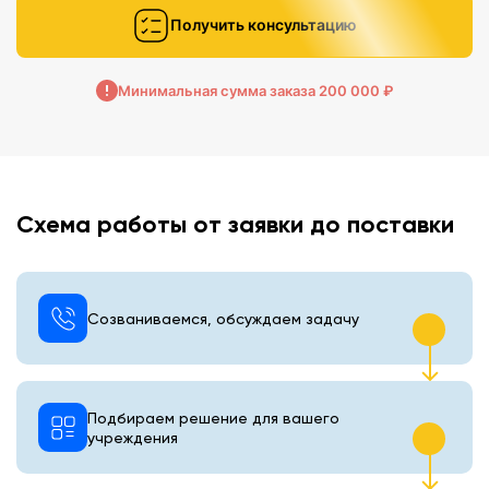
Получить консультацию
Минимальная сумма заказа 200 000 ₽
Схема работы от заявки до поставки
Созваниваемся, обсуждаем задачу
Подбираем решение для вашего
учреждения