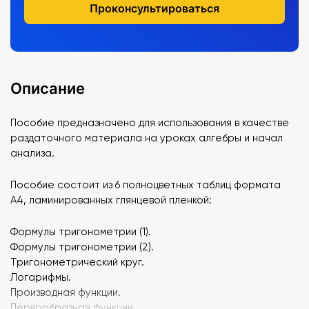
Проконсультироваться
Описание
Пособие предназначено для использования в качестве
раздаточного материала на уроках алгебры и начал
анализа.
Пособие состоит из 6 полноцветных таблиц формата
А4, ламинированных глянцевой пленкой:
Формулы тригонометрии (1).
Формулы тригонометрии (2).
Тригонометрический круг.
Логарифмы.
Производная функции.
Первообразная функции.