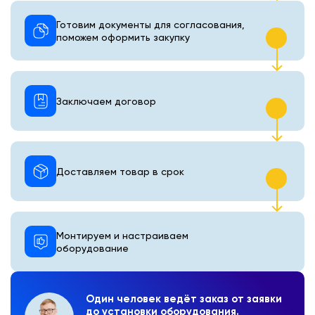
Готовим документы для согласования,
поможем оформить закупку
Заключаем договор
Доставляем товар в срок
Монтируем и настраиваем
оборудование
Один человек ведёт заказ от заявки
до установки оборудования.