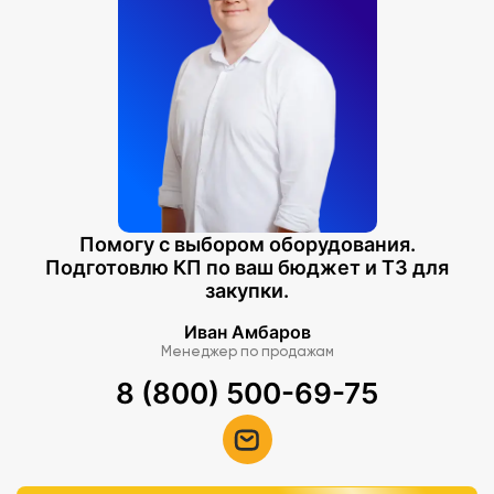
Помогу с выбором оборудования.
Подготовлю КП по ваш бюджет и ТЗ для
закупки.
Иван Амбаров
Менеджер по продажам
8 (800) 500-69-75