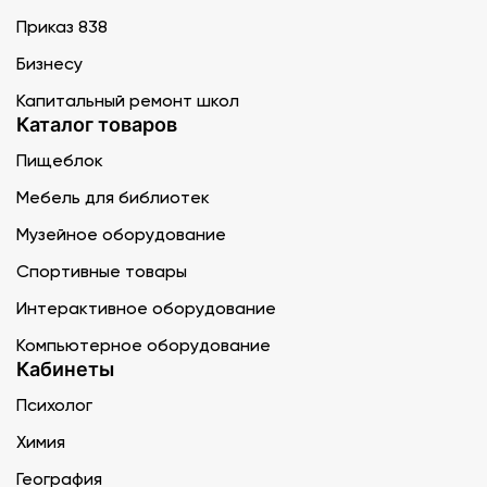
Приказ 838
Бизнесу
Капитальный ремонт школ
Каталог товаров
Пищеблок
Мебель для библиотек
Музейное оборудование
Спортивные товары
Интерактивное оборудование
Компьютерное оборудование
Кабинеты
Психолог
Химия
География