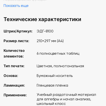
Показать еще
Технические характеристики
Штрих/Артикул:
ЭДГ-8100
Размер листа:
210×297 мм (A4)
Количество
6 полноцветных таблиц
элементов:
Тип печати:
Цветная, полнотональная
Основа:
Бумажный носитель
Ламинация:
Глянцевая плёнка
Учебный раздаточный материал
Применение:
для алгебры и начал анализа,
школьный класс