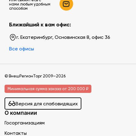
нами любым удобным
способом
Ближайший к вам офис:
г. Екатеринбург, Основинская 8, офис 36
Все офисы
© ВнешРегионТорг 2009—2026
Минимальная сумма заказа от 200 000 ₽
Версия для слабовидящих
О компании
Госорганизациям
Контакты