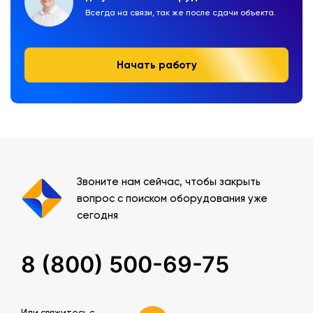
Всегда на связи, так же после сдачи объекта.
Начать работу
Звоните нам сейчас, чтобы закрыть
вопрос с поиском оборудования уже
сегодня
8 (800) 500-69-75
Или свяжитесь c