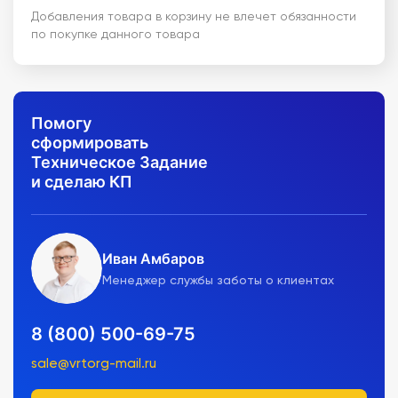
Добавления товара в корзину не влечет обязанности
по покупке данного товара
Помогу
сформировать
Техническое Задание
и сделаю КП
Иван Амбаров
Менеджер службы заботы о клиентах
8 (800) 500-69-75
sale@vrtorg-mail.ru