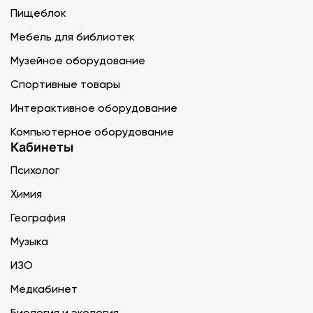
Пищеблок
Мебель для библиотек
Музейное оборудование
Спортивные товары
Интерактивное оборудование
Компьютерное оборудование
Кабинеты
Психолог
Химия
География
Музыка
ИЗО
Медкабинет
Биология и экология