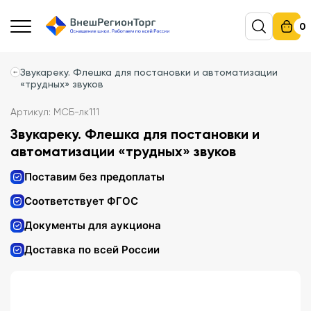
0
Звукареку. Флешка для постановки и автоматизации
«трудных» звуков
Артикул: МСБ-лк111
Звукареку. Флешка для постановки и
автоматизации «трудных» звуков
Поставим без предоплаты
Соответствует ФГОС
Документы для аукциона
Доставка по всей России