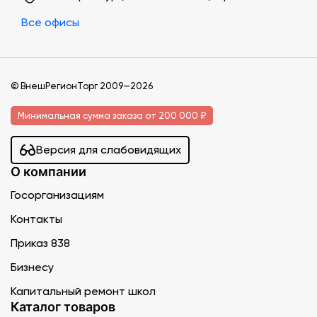
Все офисы
© ВнешРегионТорг 2009—2026
Минимальная сумма заказа от 200 000 ₽
Версия для слабовидящих
О компании
Госорганизациям
Контакты
Приказ 838
Бизнесу
Капитальный ремонт школ
Каталог товаров