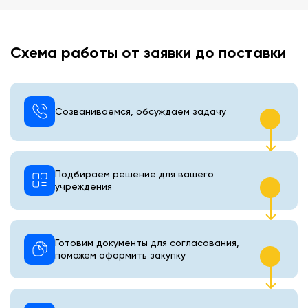
Схема работы от заявки до поставки
Созваниваемся, обсуждаем задачу
Подбираем решение для вашего
учреждения
Готовим документы для согласования,
поможем оформить закупку