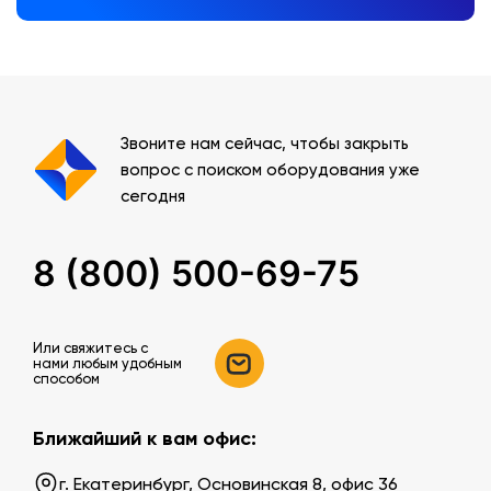
Звоните нам сейчас, чтобы закрыть
вопрос с поиском оборудования уже
сегодня
8 (800) 500-69-75
Или свяжитесь c
нами любым удобным
способом
Ближайший к вам офис:
г. Екатеринбург, Основинская 8, офис 36