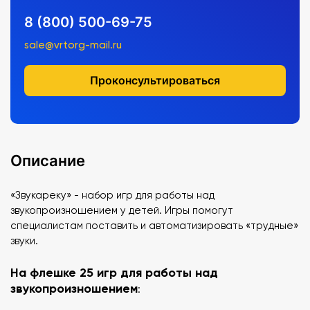
8 (800) 500-69-75
sale@vrtorg-mail.ru
Проконсультироваться
Описание
«Звукареку» - набор игр для работы над
звукопроизношением у детей. Игры помогут
специалистам поставить и автоматизировать «трудные»
звуки.
На флешке 25 игр для работы над
звукопроизношением
: