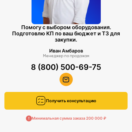
Помогу с выбором оборудования.
Подготовлю КП по ваш бюджет и ТЗ для
закупки.
Иван Амбаров
Менеджер по продажам
8 (800) 500-69-75
Получить консультацию
Минимальная сумма заказа 200 000 ₽