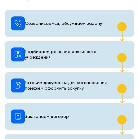
Созваниваемся, обсуждаем задачу
Подбираем решение для вашего
учреждения
Готовим документы для согласования,
поможем оформить закупку
Заключаем договор