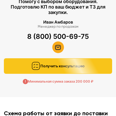
Помогу с выбором оборудования.
Подготовлю КП по ваш бюджет и ТЗ для
закупки.
Иван Амбаров
Менеджер по продажам
8 (800) 500-69-75
Получить консультацию
Минимальная сумма заказа 200 000 ₽
Схема работы от заявки до поставки