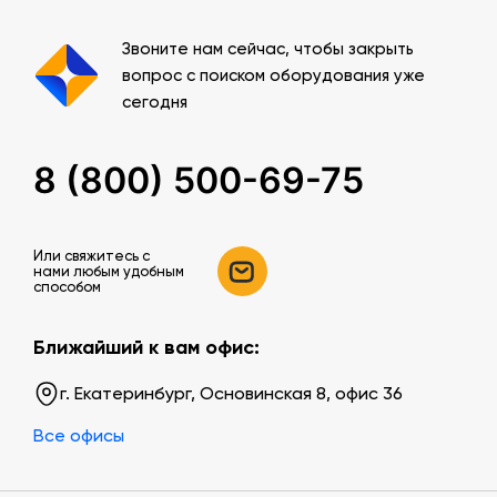
Звоните нам сейчас, чтобы закрыть
вопрос с поиском оборудования уже
сегодня
8 (800) 500-69-75
Или свяжитесь c
нами любым удобным
способом
Ближайший к вам офис:
г. Екатеринбург, Основинская 8, офис 36
Все офисы