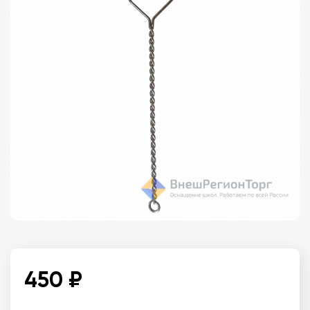
450 ₽