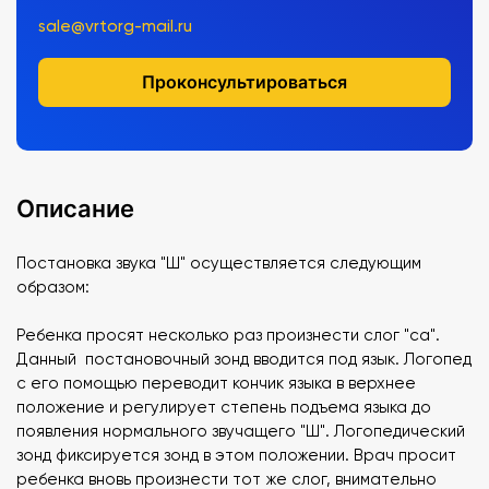
sale@vrtorg-mail.ru
Проконсультироваться
Описание
Постановка звука "Ш" осуществляется следующим
образом:
Ребенка просят несколько раз произнести слог "са".
Данный постановочный зонд вводится под язык. Логопед
с его помощью переводит кончик языка в верхнее
положение и регулирует степень подъема языка до
появления нормального звучащего "Ш". Логопедический
зонд фиксируется зонд в этом положении. Врач просит
ребенка вновь произнести тот же слог, внимательно