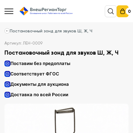
0
Постановочный зонд для звуков Ш, Ж, Ч
Артикул: ЛЕН-0009
Постановочный зонд для звуков Ш, Ж, Ч
Поставим без предоплаты
Соответствует ФГОС
Документы для аукциона
Доставка по всей России