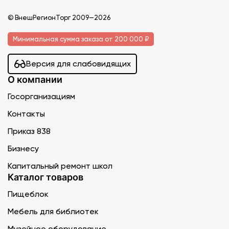
© ВнешРегионТорг 2009—2026
Минимальная сумма заказа от 200 000 ₽
Версия для слабовидящих
О компании
Госорганизациям
Контакты
Приказ 838
Бизнесу
Капитальный ремонт школ
Каталог товаров
Пищеблок
Мебель для библиотек
Музейное оборудование