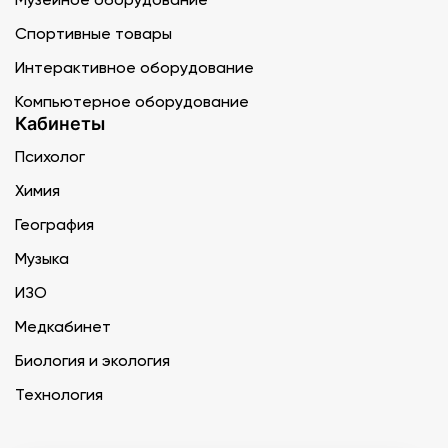
Спортивные товары
Интерактивное оборудование
Компьютерное оборудование
Кабинеты
Психолог
Химия
География
Музыка
ИЗО
Медкабинет
Биология и экология
Технология