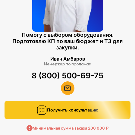
Помогу с выбором оборудования.
Подготовлю КП по ваш бюджет и ТЗ для
закупки.
Иван Амбаров
Менеджер по продажам
8 (800) 500-69-75
Получить консультацию
Минимальная сумма заказа 200 000 ₽