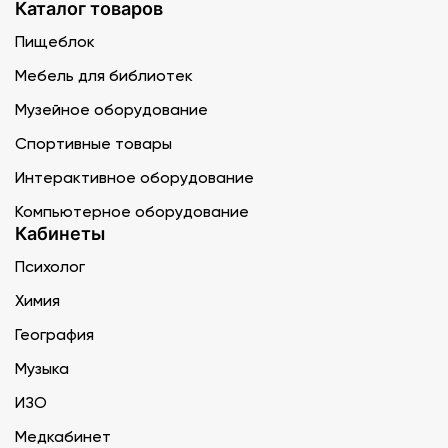
Каталог товаров
Пищеблок
Мебель для библиотек
Музейное оборудование
Спортивные товары
Интерактивное оборудование
Компьютерное оборудование
Кабинеты
Психолог
Химия
География
Музыка
ИЗО
Медкабинет