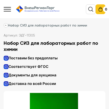
0
Набор СИЗ для лабораторных работ по химии
Артикул: ЭДГ-11305
Набор СИЗ для лабораторных работ по
химии
Поставим без предоплаты
Соответствует ФГОС
Документы для аукциона
Доставка по всей России