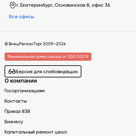
г. Екатеринбург, Основинская 8, офис 36
Все офисы
© ВнешРегионТорг 2009—2026
Минимальная сумма заказа от 200 000 ₽
Версия для слабовидящих
О компании
Госорганизациям
Контакты
Приказ 838
Бизнесу
Капитальный ремонт школ