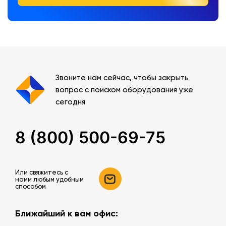
Звоните нам сейчас, чтобы закрыть
вопрос с поиском оборудования уже
сегодня
8 (800) 500-69-75
Или свяжитесь c
нами любым удобным
способом
Ближайший к вам офис: