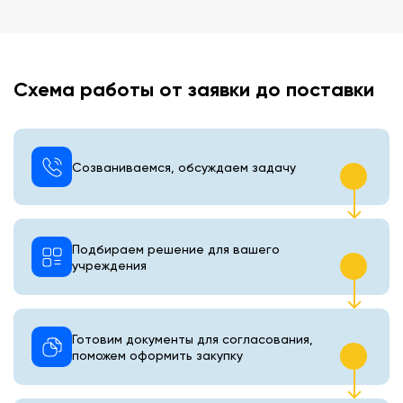
Схема работы от заявки до поставки
Созваниваемся, обсуждаем задачу
Подбираем решение для вашего
учреждения
Готовим документы для согласования,
поможем оформить закупку