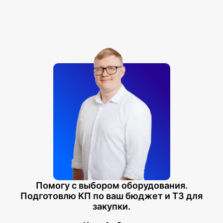
Помогу с выбором оборудования.
Подготовлю КП по ваш бюджет и ТЗ для
закупки.