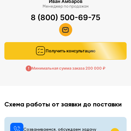
Иван Амбаров
Менеджер по продажам
8 (800) 500-69-75
Получить консультацию
Минимальная сумма заказа 200 000 ₽
Схема работы от заявки до поставки
Созваниваемся, обсуждаем задачу