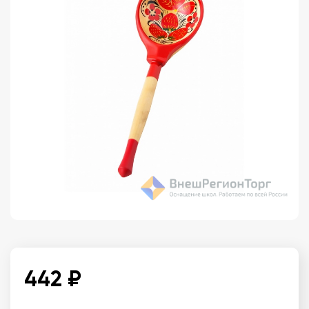
442 ₽