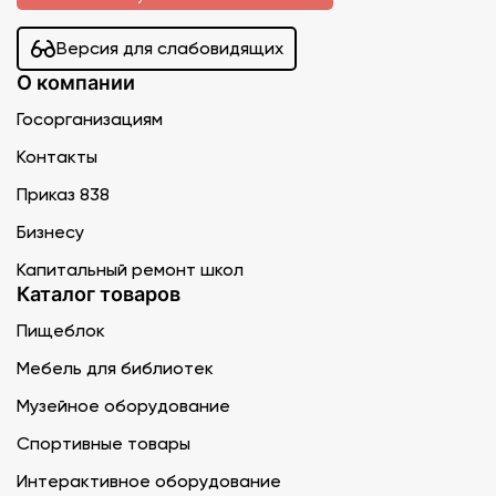
Версия для слабовидящих
О компании
Госорганизациям
Контакты
Приказ 838
Бизнесу
Капитальный ремонт школ
Каталог товаров
Пищеблок
Мебель для библиотек
Музейное оборудование
Спортивные товары
Интерактивное оборудование