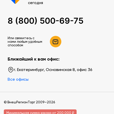
сегодня
8 (800) 500-69-75
Или свяжитесь c
нами любым удобным
способом
Ближайший к вам офис:
г. Екатеринбург, Основинская 8, офис 36
Все офисы
© ВнешРегионТорг 2009—2026
Минимальная сумма заказа от 200 000 ₽