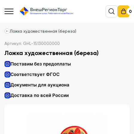
0
Ложка художественная (береза)
Артикул: GHL-15130000000
Ложка художественная (береза)
Поставим без предоплаты
Соответствует ФГОС
Документы для аукциона
Доставка по всей России