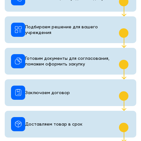
Подбираем решение для вашего
учреждения
Готовим документы для согласования,
поможем оформить закупку
Заключаем договор
Доставляем товар в срок