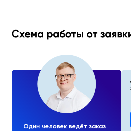
Схема работы от заявк
Один человек ведёт заказ