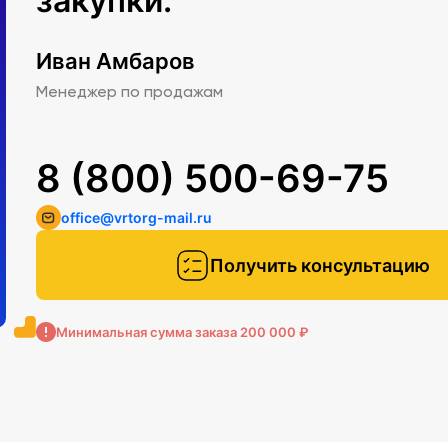
закупки.
Иван Амбаров
Менеджер по продажам
8 (800) 500-69-75
office@vrtorg-mail.ru
Получить консультацию
Минимальная сумма заказа 200 000 ₽