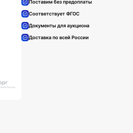
Поставим без предоплаты
Соответствует ФГОС
Документы для аукциона
Доставка по всей России