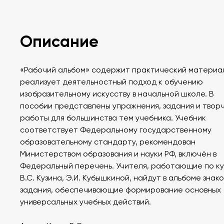
Описание
«Рабочий альбом» содержит практический материа
реализует деятельностный подход к обучению
изобразительному искусству в начальной школе. В
пособии представлены упражнения, задания и твор
работы для большинства тем учебника. Учебник
соответствует Федеральному государственному
образовательному стандарту, рекомендован
Министерством образования и науки РФ, включён в
Федеральный перечень. Учителя, работающие по к
В.С. Кузина, Э.И. Кубышкиной, найдут в альбоме знак
задания, обеспечивающие формирование основных
универсальных учебных действий.