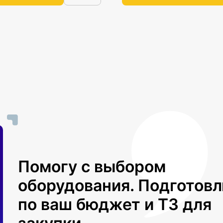
Помогу с выбором
оборудования. Подготов
по ваш бюджет и ТЗ для