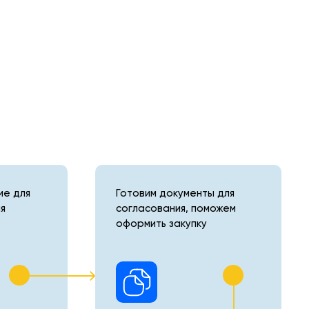
е для
Готовим документы для
я
согласования, поможем
оформить закупку