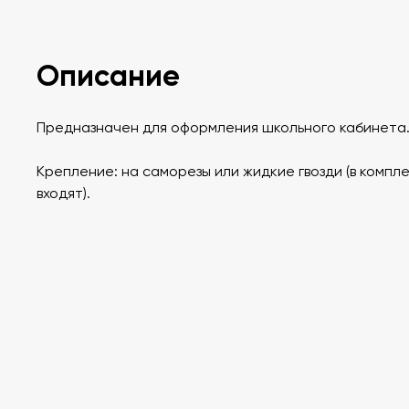
Описание
Предназначен для оформления школьного кабинета
Крепление: на саморезы или жидкие гвозди (в компл
входят).