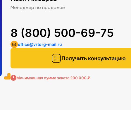
Менеджер по продажам
8 (800) 500-69-75
office@vrtorg-mail.ru
Получить консультацию
Минимальная сумма заказа 200 000 ₽