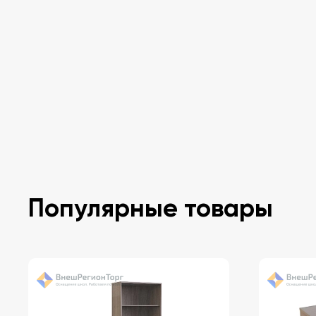
Популярные товары