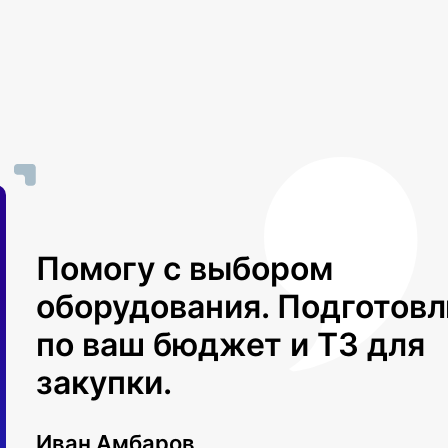
Помогу с выбором
оборудования. Подготов
по ваш бюджет и ТЗ для
закупки.
Иван Амбаров