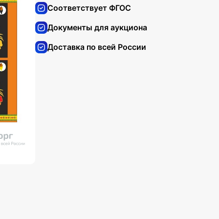
Соответствует ФГОС
Документы для аукциона
Доставка по всей России