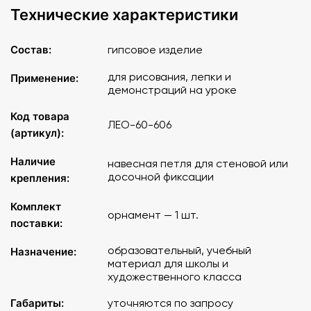
Технические характеристики
Состав:
гипсовое изделие
для рисования, лепки и
Применение:
демонстраций на уроке
Код товара
ЛЕО-60-606
(артикул):
Наличие
навесная петля для стеновой или
досочной фиксации
крепления:
Комплект
орнамент — 1 шт.
поставки:
образовательный, учебный
Назначение:
материал для школы и
художественного класса
Габариты:
уточняются по запросу