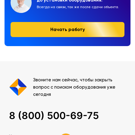
Всегда на связи, так же после сдачи объекта.
Начать работу
Звоните нам сейчас, чтобы закрыть
вопрос с поиском оборудования уже
сегодня
8 (800) 500-69-75