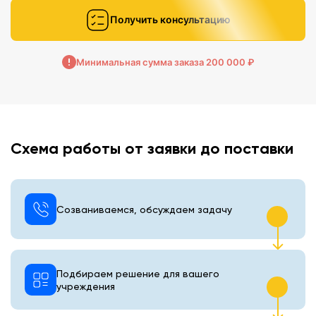
Получить консультацию
Минимальная сумма заказа 200 000 ₽
Схема работы от заявки до поставки
Созваниваемся, обсуждаем задачу
Подбираем решение для вашего
учреждения