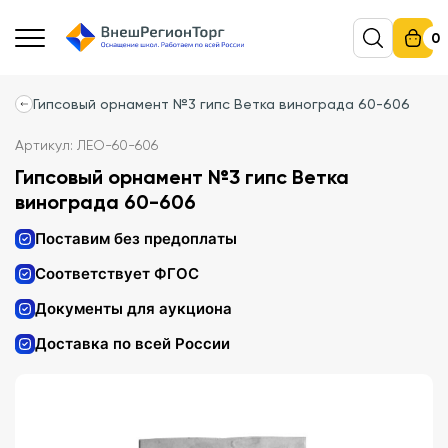
0
Гипсовый орнамент №3 гипс Ветка винограда 60-606
Артикул: ЛЕО-60-606
Гипсовый орнамент №3 гипс Ветка
винограда 60-606
Поставим без предоплаты
Соответствует ФГОС
Документы для аукциона
Доставка по всей России