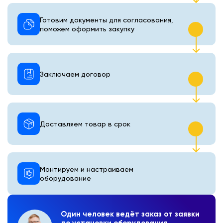
Готовим документы для согласования,
поможем оформить закупку
Заключаем договор
Доставляем товар в срок
Монтируем и настраиваем
оборудование
Один человек ведёт заказ от заявки
до установки оборудования.