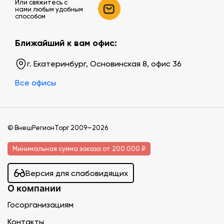
Или свяжитесь c
нами любым удобным
способом
Ближайший к вам офис:
г. Екатеринбург, Основинская 8, офис 36
Все офисы
© ВнешРегионТорг 2009—2026
Минимальная сумма заказа от 200 000 ₽
Версия для слабовидящих
О компании
Госорганизациям
Контакты