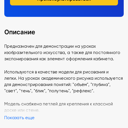
Описание
Предназначен для демонстрации на уроках
изобразительного искусства, а также для постоянного
экспонирования как элемент оформления кабинета.
Используются в качестве модели для рисования и
лепки. На уроках академического рисунка используется
для демонстрирования понятий: "объём", "глубина",
"свет", "тень", "блик", "полутень", "рефлекс".
Модель снабжена петлей для крепления к классной
доске или стене.
Показать еще