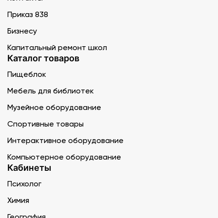
Приказ 838
Бизнесу
Капитальный ремонт школ
Каталог товаров
Пищеблок
Мебель для библиотек
Музейное оборудование
Спортивные товары
Интерактивное оборудование
Компьютерное оборудование
Кабинеты
Психолог
Химия
География