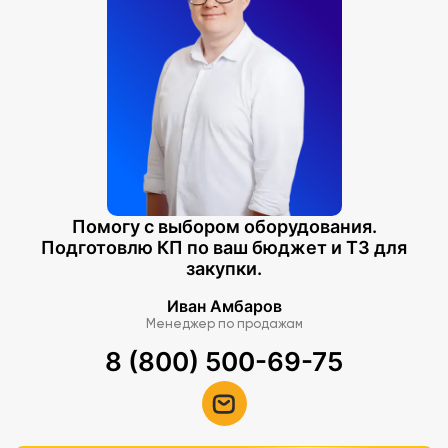
Помогу с выбором оборудования.
Подготовлю КП по ваш бюджет и ТЗ для
закупки.
Иван Амбаров
Менеджер по продажам
8 (800) 500-69-75