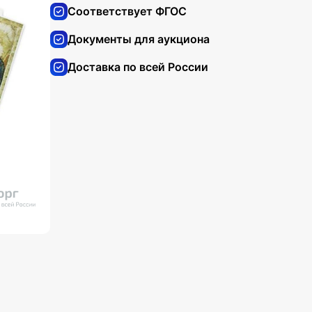
Соответствует ФГОС
Документы для аукциона
Доставка по всей России