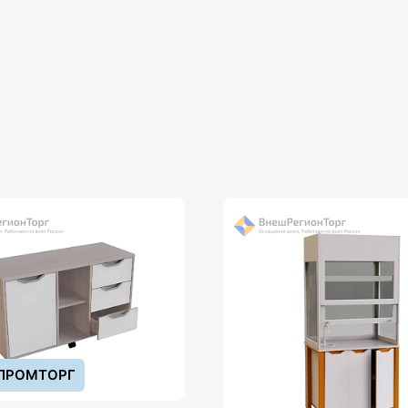
ПРОМТОРГ