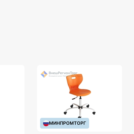
МИНПРОМТОРГ