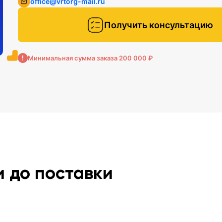
office@vrtorg-mail.ru
Получить консультацию
Минимальная сумма заказа 200 000 ₽
и до поставки