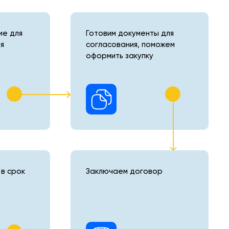
е для
Готовим документы для
я
согласования, поможем
оформить закупку
в срок
Заключаем договор