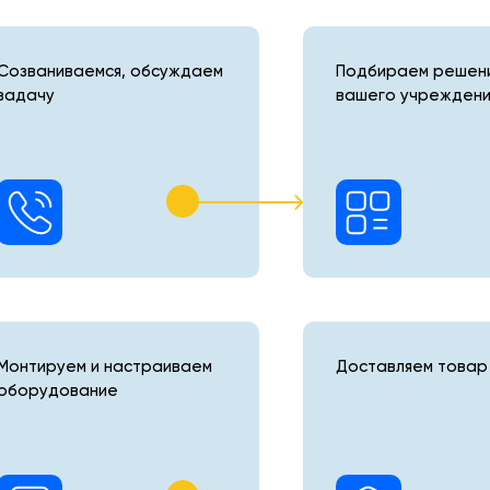
Созваниваемся, обсуждаем
Подбираем решени
задачу
вашего учреждени
Монтируем и настраиваем
Доставляем товар 
оборудование