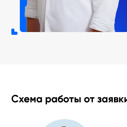
Схема работы от заявк