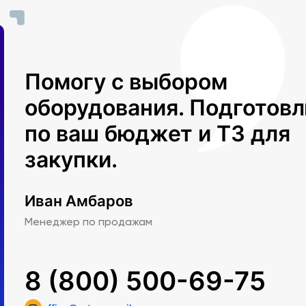
Помогу с выбором
оборудования. Подготов
по ваш бюджет и ТЗ для
закупки.
Иван Амбаров
Менеджер по продажам
8 (800) 500-69-75