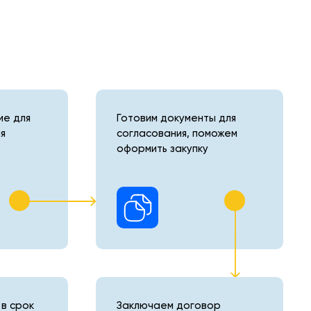
е для
Готовим документы для
я
согласования, поможем
оформить закупку
в срок
Заключаем договор