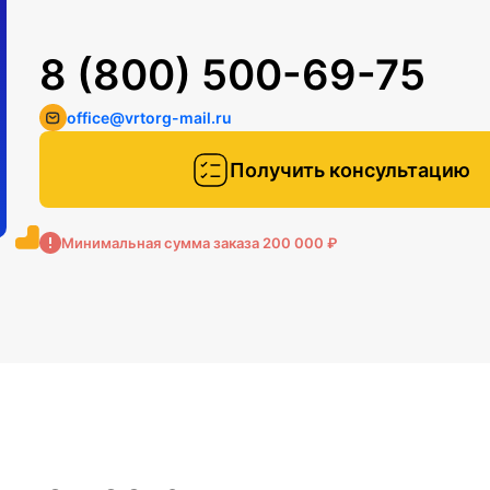
8 (800) 500-69-75
office@vrtorg-mail.ru
Получить консультацию
Минимальная сумма заказа 200 000 ₽