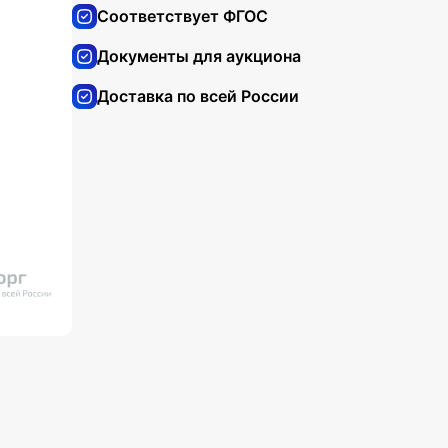
Соответствует ФГОС
Документы для аукциона
Доставка по всей России