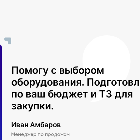
Помогу с выбором
оборудования. Подготов
по ваш бюджет и ТЗ для
закупки.
Иван Амбаров
Менеджер по продажам