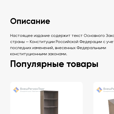
Описание
Настоящее издание содержит текст Основного Зак
страны — Конституции Российской Федерации с уче
последних изменений, внесенных Федеральными
конституционными законами.
Популярные товары