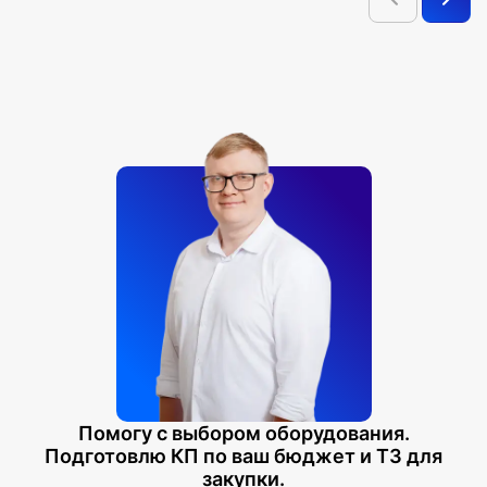
Помогу с выбором оборудования.
Подготовлю КП по ваш бюджет и ТЗ для
закупки.