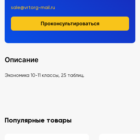
sale@vrtorg-mail.ru
Проконсультироваться
Описание
Экономика 10-11 классы, 25 таблиц.
Популярные товары