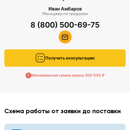
Иван Амбаров
Менеджер по продажам
8 (800) 500-69-75
Получить консультацию
Минимальная сумма заказа 200 000 ₽
Схема работы от заявки до поставки