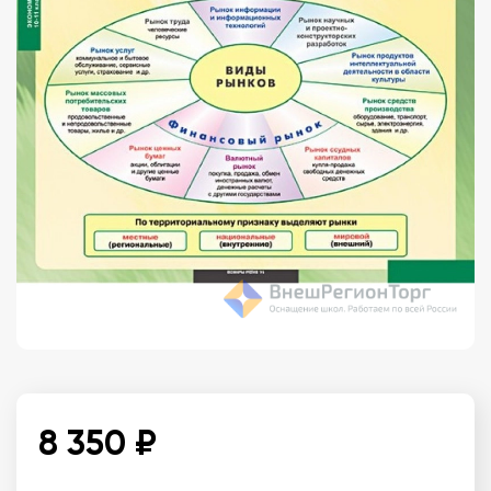
8 350 ₽