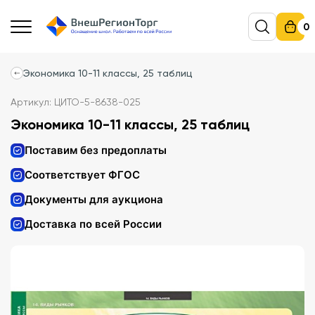
0
Экономика 10-11 классы, 25 таблиц
Артикул: ЦИТО-5-8638-025
Экономика 10-11 классы, 25 таблиц
Поставим без предоплаты
Соответствует ФГОС
Документы для аукциона
Доставка по всей России