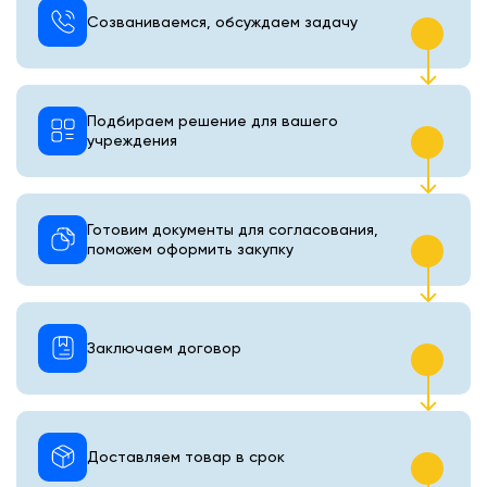
Созваниваемся, обсуждаем задачу
Подбираем решение для вашего
учреждения
Готовим документы для согласования,
поможем оформить закупку
Заключаем договор
Доставляем товар в срок