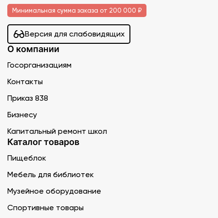
Минимальная сумма заказа от 200 000 ₽
Версия для слабовидящих
О компании
Госорганизациям
Контакты
Приказ 838
Бизнесу
Капитальный ремонт школ
Каталог товаров
Пищеблок
Мебель для библиотек
Музейное оборудование
Спортивные товары