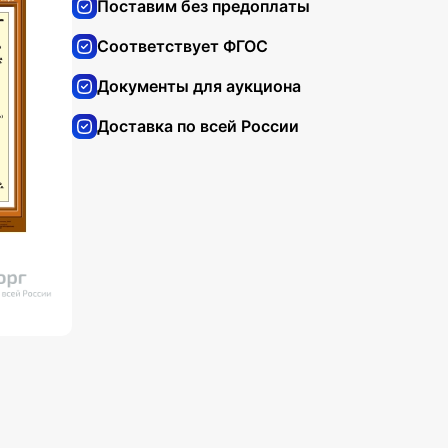
Поставим без предоплаты
Соответствует ФГОС
Документы для аукциона
Доставка по всей России