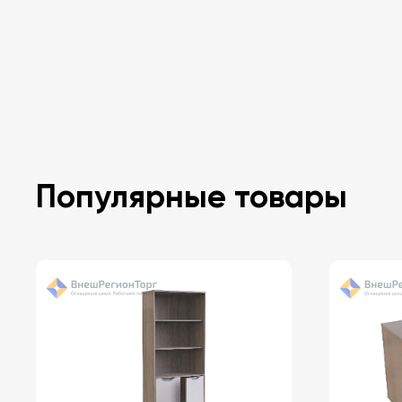
Популярные товары