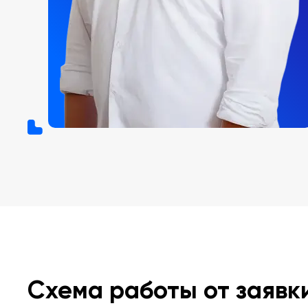
Схема работы от заявк