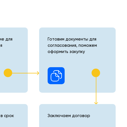
е для
Готовим документы для
я
согласования, поможем
оформить закупку
в срок
Заключаем договор