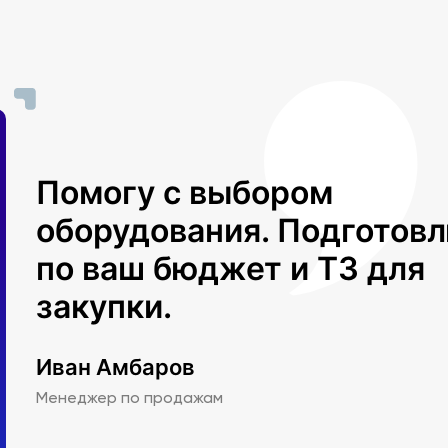
Помогу с выбором
оборудования. Подготов
по ваш бюджет и ТЗ для
закупки.
Иван Амбаров
Менеджер по продажам