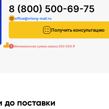
8 (800) 500-69-75
office@vrtorg-mail.ru
Получить консультацию
Минимальная сумма заказа 200 000 ₽
и до поставки