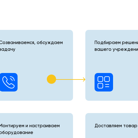
Созваниваемся, обсуждаем
Подбираем решени
задачу
вашего учреждени
Монтируем и настраиваем
Доставляем товар 
оборудование