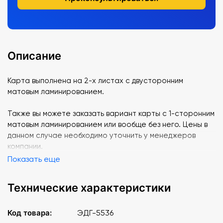
Описание
Карта выполнена на 2-х листах с двусторонним
матовым ламинированием.
Также вы можете заказать вариант карты с 1-сторонним
матовым ламинированием или вообще без него. Цены в
данном случае необходимо уточнить у менеджеров
компании.
Показать еще
Технические характеристики
Код товара:
ЭДГ-5536