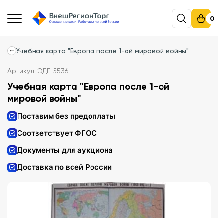
0
Учебная карта "Европа после 1-ой мировой войны"
Артикул: ЭДГ-5536
Учебная карта "Европа после 1-ой
мировой войны"
Поставим без предоплаты
Соответствует ФГОС
Документы для аукциона
Доставка по всей России