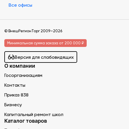
Все офисы
© ВнешРегионТорг 2009—2026
Минимальная сумма заказа от 200 000 ₽
Версия для слабовидящих
О компании
Госорганизациям
Контакты
Приказ 838
Бизнесу
Капитальный ремонт школ
Каталог товаров