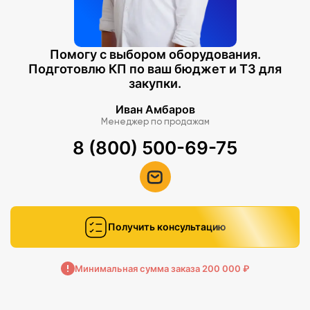
Помогу с выбором оборудования.
Подготовлю КП по ваш бюджет и ТЗ для
закупки.
Иван Амбаров
Менеджер по продажам
8 (800) 500-69-75
Получить консультацию
Минимальная сумма заказа 200 000 ₽