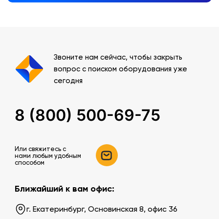
Звоните нам сейчас, чтобы закрыть
вопрос с поиском оборудования уже
сегодня
8 (800) 500-69-75
Или свяжитесь c
нами любым удобным
способом
Ближайший к вам офис:
г. Екатеринбург, Основинская 8, офис 36