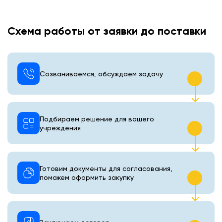
Схема работы от заявки до поставки
Созваниваемся, обсуждаем задачу
Подбираем решение для вашего
учреждения
Готовим документы для согласования,
поможем оформить закупку