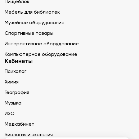
Пищеблок
Мебель для библиотек
Музейное оборудование
Спортивные товары
Интерактивное оборудование
Компьютерное оборудование
Кабинеты
Психолог
Химия
География
Музыка
ИЗО
Медкабинет
Биология и экология