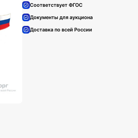
Соответствует ФГОС
Документы для аукциона
Доставка по всей России