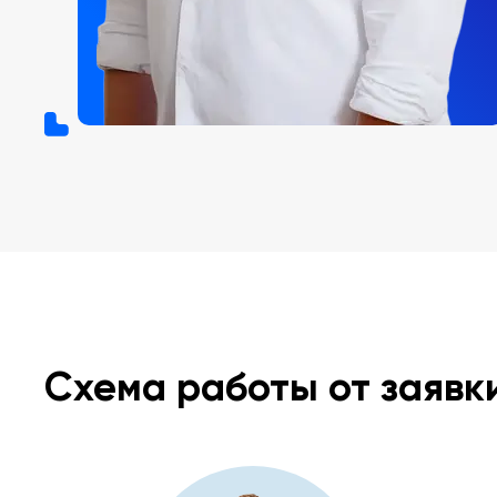
Схема работы от заявк