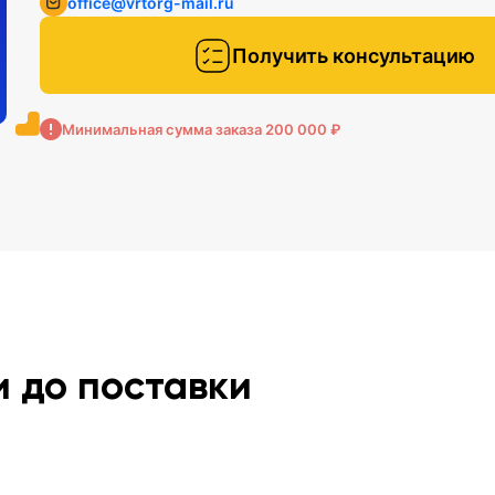
office@vrtorg-mail.ru
Получить консультацию
Минимальная сумма заказа 200 000 ₽
и до поставки