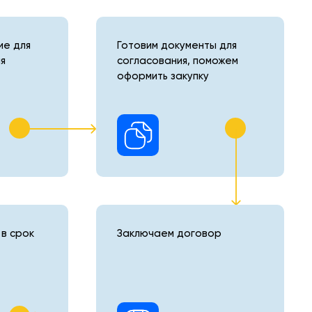
е для
Готовим документы для
я
согласования, поможем
оформить закупку
в срок
Заключаем договор