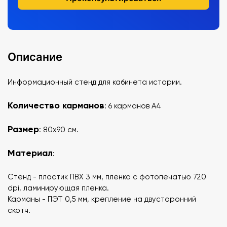
Описание
Информационный стенд для кабинета истории.
Количество карманов
: 6 карманов А4
Размер
: 80х90 см.
Материал
:
Стенд - пластик ПВХ 3 мм, пленка с фотопечатью 720
dpi, ламинирующая пленка.
Карманы - ПЭТ 0,5 мм, крепление на двусторонний
скотч.