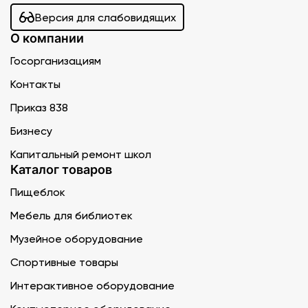
Версия для слабовидящих
О компании
Госорганизациям
Контакты
Приказ 838
Бизнесу
Капитальный ремонт школ
Каталог товаров
Пищеблок
Мебель для библиотек
Музейное оборудование
Спортивные товары
Интерактивное оборудование