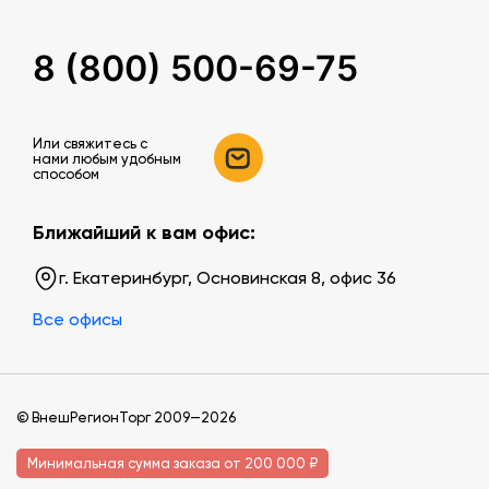
8 (800) 500-69-75
Или свяжитесь c
нами любым удобным
способом
Ближайший к вам офис:
г. Екатеринбург, Основинская 8, офис 36
Все офисы
© ВнешРегионТорг 2009—2026
Минимальная сумма заказа от 200 000 ₽