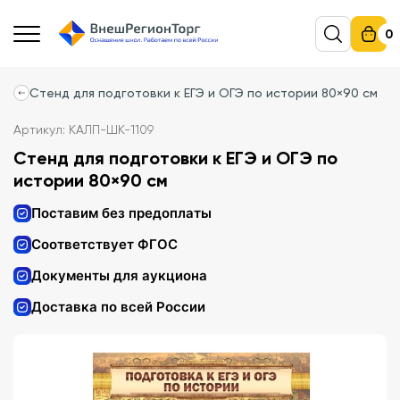
0
Стенд для подготовки к ЕГЭ и ОГЭ по истории 80×90 см
Артикул: КАЛП-ШК-1109
Стенд для подготовки к ЕГЭ и ОГЭ по
истории 80×90 см
Поставим без предоплаты
Соответствует ФГОС
Документы для аукциона
Доставка по всей России