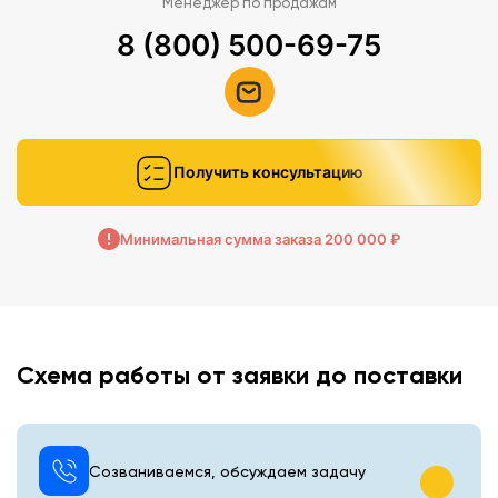
Менеджер по продажам
8 (800) 500-69-75
Получить консультацию
Минимальная сумма заказа 200 000 ₽
Схема работы от заявки до поставки
Созваниваемся, обсуждаем задачу