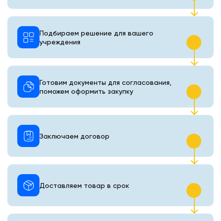
Подбираем решение для вашего
учреждения
Готовим документы для согласования,
поможем оформить закупку
Заключаем договор
Доставляем товар в срок