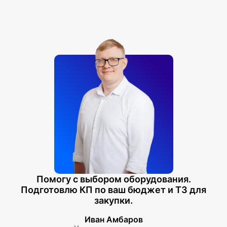
Помогу с выбором оборудования.
Подготовлю КП по ваш бюджет и ТЗ для
закупки.
Иван Амбаров