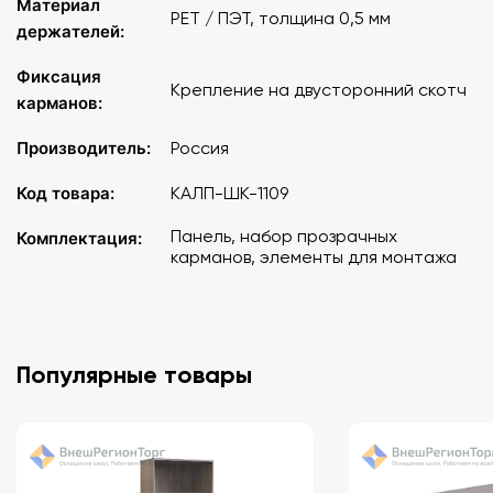
Материал
PET / ПЭТ, толщина 0,5 мм
держателей:
Фиксация
Крепление на двусторонний скотч
карманов:
Производитель:
Россия
Код товара:
КАЛП-ШК-1109
Панель, набор прозрачных
Комплектация:
карманов, элементы для монтажа
Популярные товары