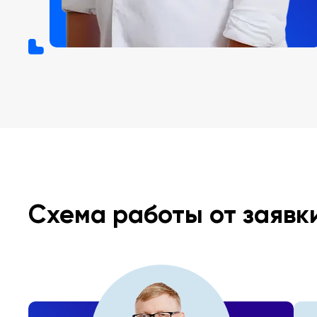
Схема работы от заявк