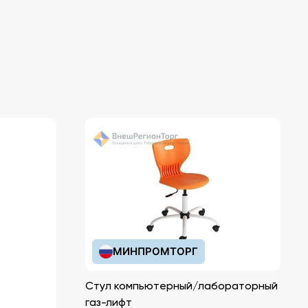
МИНПРОМТОРГ
Стул компьютерный/лабораторный
газ-лифт