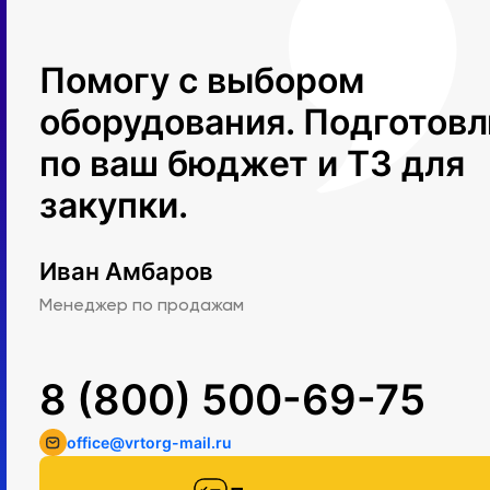
Помогу с выбором
оборудования. Подготов
по ваш бюджет и ТЗ для
закупки.
Иван Амбаров
Менеджер по продажам
8 (800) 500-69-75
office@vrtorg-mail.ru