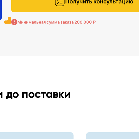
Получить консультацию
Минимальная сумма заказа 200 000 ₽
и до поставки