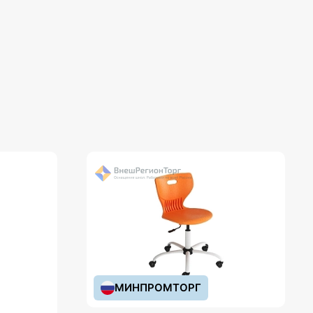
МИНПРОМТОРГ