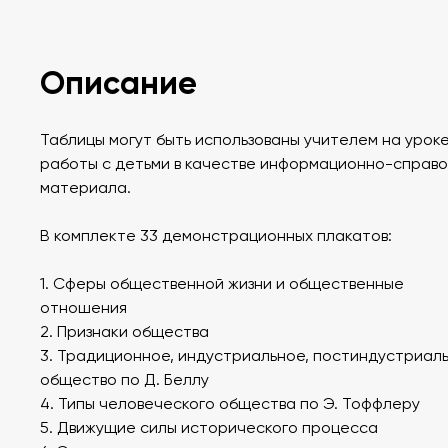
Описание
Таблицы могут быть использованы учителем на уроке
работы с детьми в качестве информационно-справ
материала.
В комплекте 33 демонстрационных плакатов:
1. Сферы общественной жизни и общественные
отношения
2. Признаки общества
3. Традиционное, индустриальное, постиндустриал
общество по Д. Беллу
4. Типы человеческого общества по Э. Тоффлеру
5. Движущие силы исторического процесса