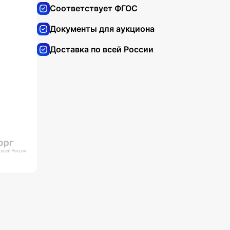
Соответствует ФГОС
Документы для аукциона
Доставка по всей России