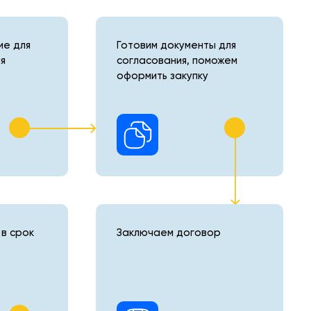
е для
Готовим документы для
я
согласования, поможем
оформить закупку
в срок
Заключаем договор