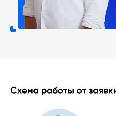
Схема работы от заявк