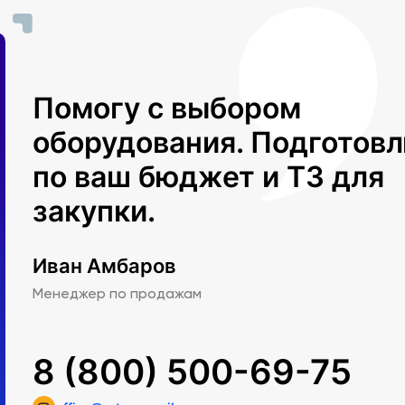
азмер:
Помогу с выбором
оборудования. Подготов
по ваш бюджет и ТЗ для
закупки.
Иван Амбаров
Менеджер по продажам
8 (800) 500-69-75