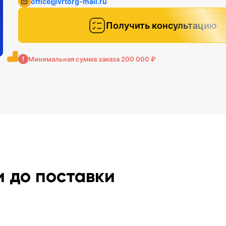
office@vrtorg-mail.ru
Получить консультацию
Минимальная сумма заказа 200 000 ₽
и до поставки