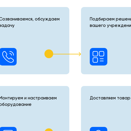
Созваниваемся, обсуждаем
Подбираем решени
задачу
вашего учреждени
Монтируем и настраиваем
Доставляем товар 
оборудование