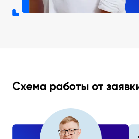
Схема работы от заявк