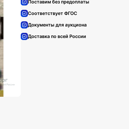
Поставим без предоплаты
Соответствует ФГОС
Документы для аукциона
Доставка по всей России