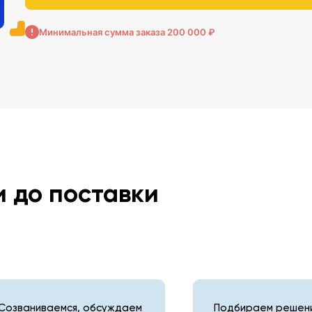
Минимальная сумма заказа 200 000 ₽
и до поставки
Созваниваемся, обсуждаем
Подбираем решени