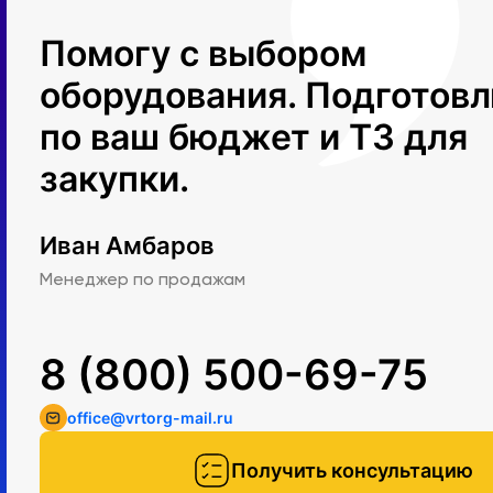
Помогу с выбором
оборудования. Подготов
по ваш бюджет и ТЗ для
закупки.
Иван Амбаров
Менеджер по продажам
8 (800) 500-69-75
office@vrtorg-mail.ru
Получить консультацию