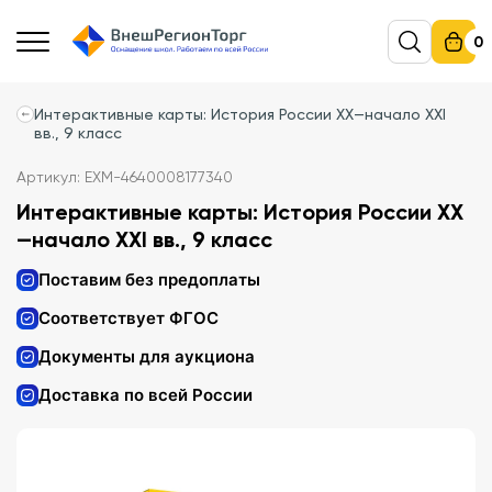
0
Интерактивные карты: История России XX—начало XXI
вв., 9 класс
Артикул: EXM-4640008177340
Интерактивные карты: История России XX
—начало XXI вв., 9 класс
Поставим без предоплаты
Соответствует ФГОС
Документы для аукциона
Доставка по всей России