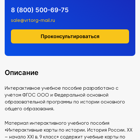
8 (800) 500-69-75
sale@vrtorg-mail.ru
Проконсультироваться
Описание
Интерактивное учебное пособие разработано с
учётом ФГОС ООО и Федеральной основной
образовательной программы по истории основного
общего образования.
Материал интерактивного учебного пособия
«Интерактивные карты по истории. История России. XX
– начало XXI в. 9 класс» содержит учебные карты по