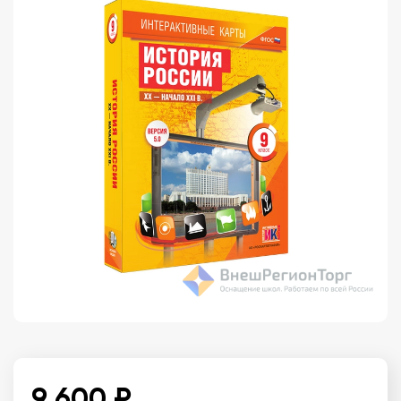
9 600 ₽