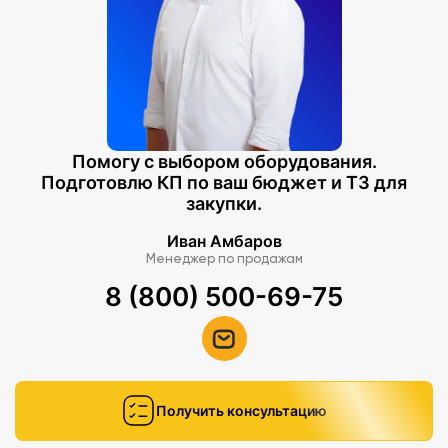
Помогу с выбором оборудования.
Подготовлю КП по ваш бюджет и ТЗ для
закупки.
Иван Амбаров
Менеджер по продажам
8 (800) 500-69-75
Получить консультацию