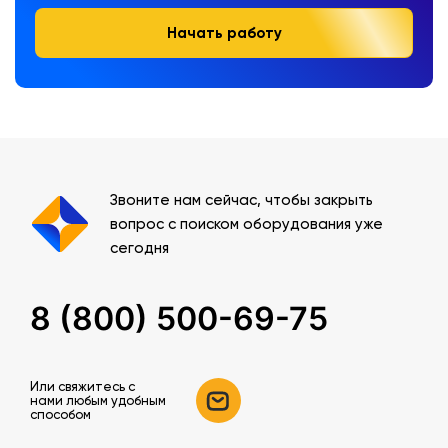
Начать работу
Звоните нам сейчас, чтобы закрыть
вопрос с поиском оборудования уже
сегодня
8 (800) 500-69-75
Или свяжитесь c
нами любым удобным
способом