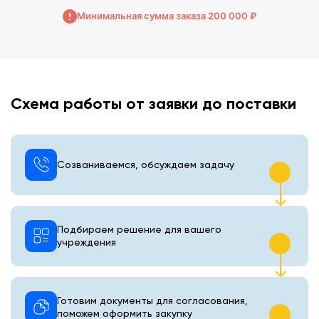
Минимальная сумма заказа 200 000 ₽
Схема работы от заявки до поставки
Созваниваемся, обсуждаем задачу
Подбираем решение для вашего
учреждения
Готовим документы для согласования,
поможем оформить закупку