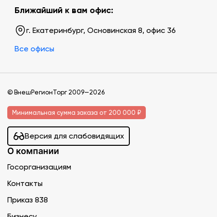
Ближайший к вам офис:
г. Екатеринбург, Основинская 8, офис 36
Все офисы
© ВнешРегионТорг 2009—2026
Минимальная сумма заказа от 200 000 ₽
Версия для слабовидящих
О компании
Госорганизациям
Контакты
Приказ 838
Бизнесу