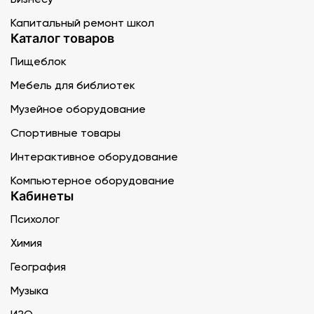
Капитальный ремонт школ
Каталог товаров
Пищеблок
Мебель для библиотек
Музейное оборудование
Спортивные товары
Интерактивное оборудование
Компьютерное оборудование
Кабинеты
Психолог
Химия
География
Музыка