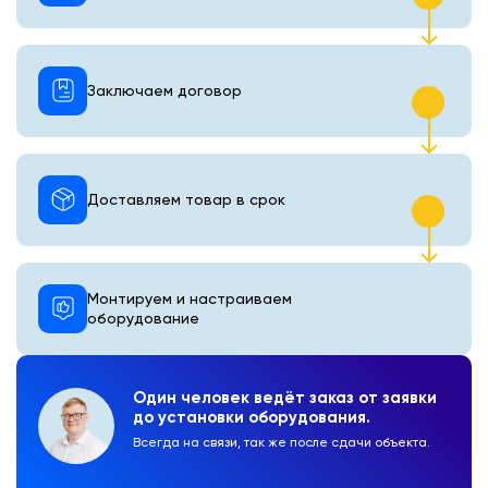
Заключаем договор
Доставляем товар в срок
Монтируем и настраиваем
оборудование
Один человек ведёт заказ от заявки
до установки оборудования.
Всегда на связи, так же после сдачи объекта.