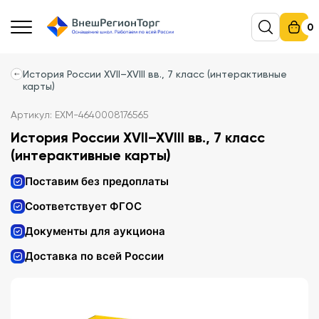
0
История России XVII–XVIII вв., 7 класс (интерактивные
карты)
Артикул: EXM-4640008176565
История России XVII–XVIII вв., 7 класс
(интерактивные карты)
Поставим без предоплаты
Соответствует ФГОС
Документы для аукциона
Доставка по всей России