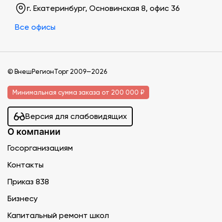
г. Екатеринбург, Основинская 8, офис 36
Все офисы
© ВнешРегионТорг 2009—2026
Минимальная сумма заказа от 200 000 ₽
Версия для слабовидящих
О компании
Госорганизациям
Контакты
Приказ 838
Бизнесу
Капитальный ремонт школ