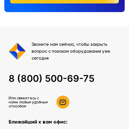
Звоните нам сейчас, чтобы закрыть
вопрос с поиском оборудования уже
сегодня
8 (800) 500-69-75
Или свяжитесь c
нами любым удобным
способом
Ближайший к вам офис: