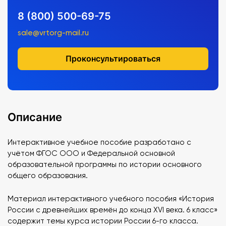
8 (800) 500-69-75
sale@vrtorg-mail.ru
Проконсультироваться
Описание
Интерактивное учебное пособие разработано с
учётом ФГОС ООО и Федеральной основной
образовательной программы по истории основного
общего образования.
Материал интерактивного учебного пособия «История
России с древнейших времён до конца XVI века. 6 класс»
содержит темы курса истории России 6-го класса.