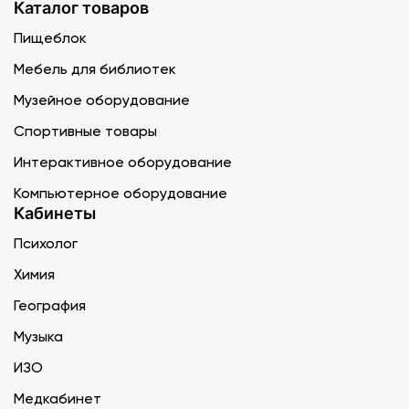
Каталог товаров
Пищеблок
Мебель для библиотек
Музейное оборудование
Спортивные товары
Интерактивное оборудование
Компьютерное оборудование
Кабинеты
Психолог
Химия
География
Музыка
ИЗО
Медкабинет