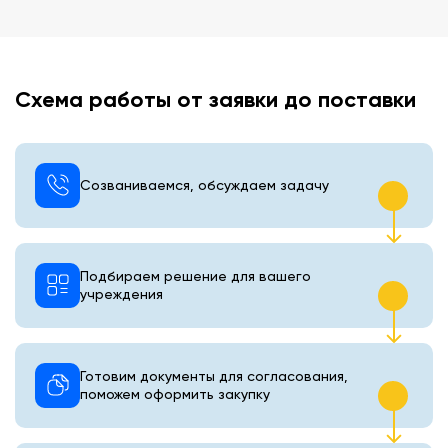
Схема работы от заявки до поставки
Созваниваемся, обсуждаем задачу
Подбираем решение для вашего
учреждения
Готовим документы для согласования,
поможем оформить закупку