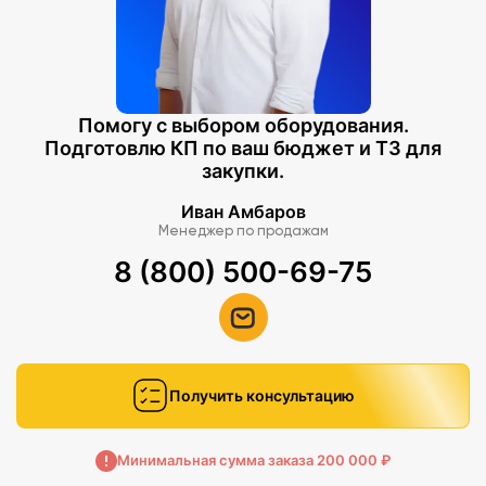
Помогу с выбором оборудования.
Подготовлю КП по ваш бюджет и ТЗ для
закупки.
Иван Амбаров
Менеджер по продажам
8 (800) 500-69-75
Получить консультацию
Минимальная сумма заказа 200 000 ₽