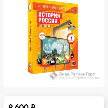
9 600 ₽