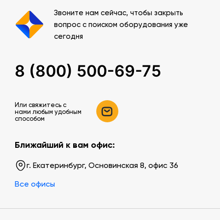
Звоните нам сейчас, чтобы закрыть
вопрос с поиском оборудования уже
сегодня
8 (800) 500-69-75
Или свяжитесь c
нами любым удобным
способом
Ближайший к вам офис:
г. Екатеринбург, Основинская 8, офис 36
Все офисы