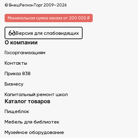
© ВнешРегионТорг 2009—2026
Минимальная сумма заказа от 200 000 ₽
Версия для слабовидящих
О компании
Госорганизациям
Контакты
Приказ 838
Бизнесу
Капитальный ремонт школ
Каталог товаров
Пищеблок
Мебель для библиотек
Музейное оборудование