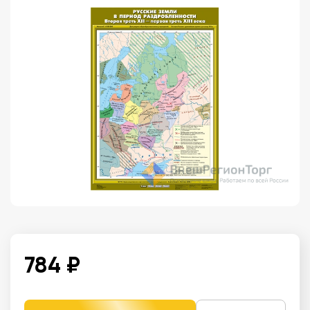
784 ₽