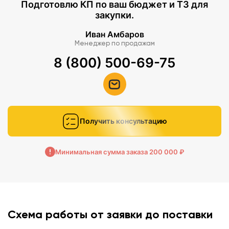
Подготовлю КП по ваш бюджет и ТЗ для
закупки.
Иван Амбаров
Менеджер по продажам
8 (800) 500-69-75
Получить консультацию
Минимальная сумма заказа 200 000 ₽
Схема работы от заявки до поставки