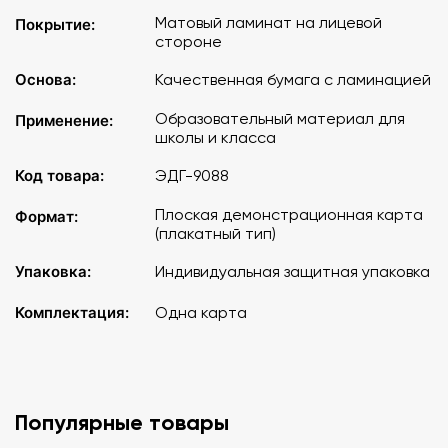
Матовый ламинат на лицевой
Покрытие:
стороне
Основа:
Качественная бумага с ламинацией
Образовательный материал для
Применение:
школы и класса
Код товара:
ЭДГ-9088
Плоская демонстрационная карта
Формат:
(плакатный тип)
Упаковка:
Индивидуальная защитная упаковка
Комплектация:
Одна карта
Популярные товары