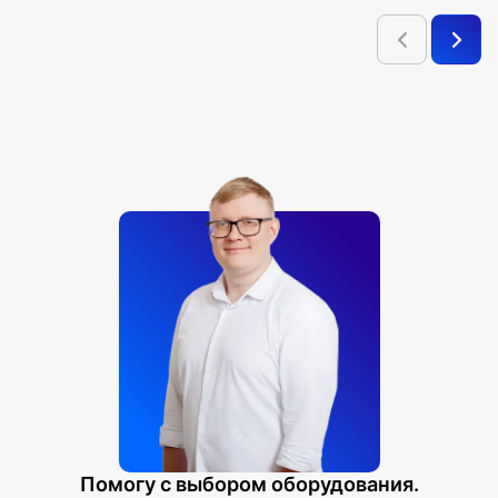
Помогу с выбором оборудования.