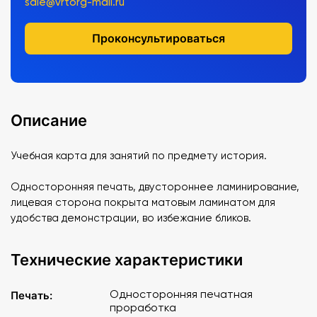
sale@vrtorg-mail.ru
Проконсультироваться
Описание
Учебная карта для занятий по предмету история.
Односторонняя печать, двустороннее ламинирование,
лицевая сторона покрыта матовым ламинатом для
удобства демонстрации, во избежание бликов.
Технические характеристики
Односторонняя печатная
Печать:
проработка