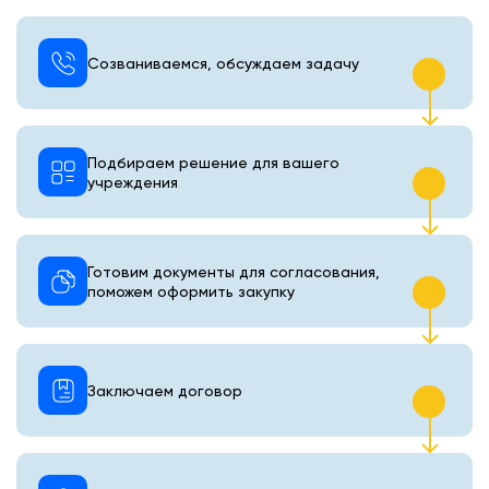
Созваниваемся, обсуждаем задачу
Подбираем решение для вашего
учреждения
Готовим документы для согласования,
поможем оформить закупку
Заключаем договор