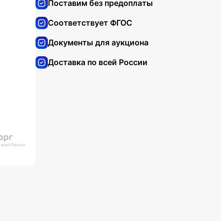
Поставим без предоплаты
Соответствует ФГОС
Документы для аукциона
Доставка по всей России