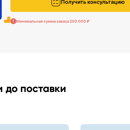
Получить консультацию
Минимальная сумма заказа 200 000 ₽
и до поставки