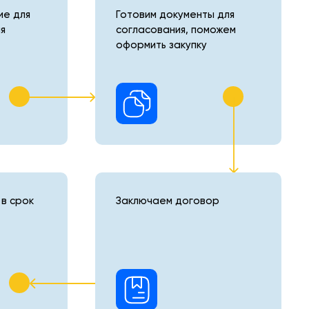
е для
Готовим документы для
я
согласования, поможем
оформить закупку
в срок
Заключаем договор