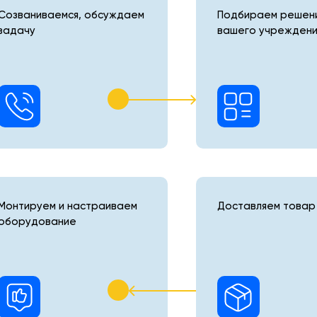
Созваниваемся, обсуждаем
Подбираем решени
задачу
вашего учреждени
Монтируем и настраиваем
Доставляем товар 
оборудование