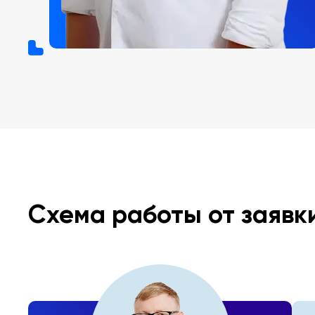
Схема работы от заявк