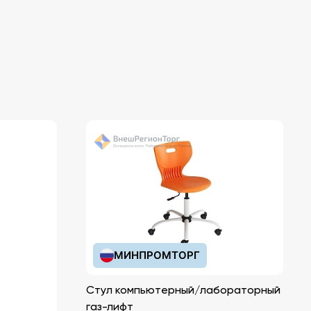
МИНПРОМТОРГ
Стул компьютерный/лабораторный
газ-лифт