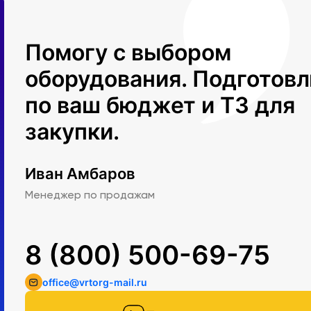
Помогу с выбором
оборудования. Подготов
по ваш бюджет и ТЗ для
закупки.
Иван Амбаров
Менеджер по продажам
8 (800) 500-69-75
office@vrtorg-mail.ru