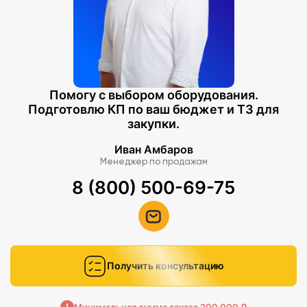
Помогу с выбором оборудования.
Подготовлю КП по ваш бюджет и ТЗ для
закупки.
Иван Амбаров
Менеджер по продажам
8 (800) 500-69-75
Получить консультацию
Минимальная сумма заказа 200 000 ₽