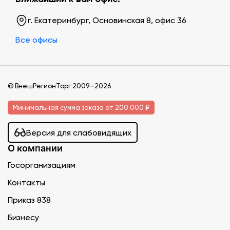
г. Екатеринбург, Основинская 8, офис 36
Все офисы
© ВнешРегионТорг 2009—2026
Минимальная сумма заказа от 200 000 ₽
Версия для слабовидящих
О компании
Госорганизациям
Контакты
Приказ 838
Бизнесу