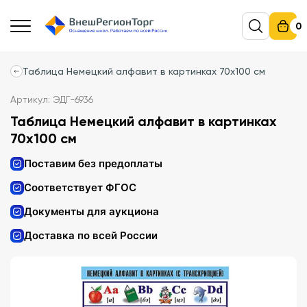
0
Таблица Немецкий алфавит в картинках 70х100 см
Артикул: ЭДГ-6936
Таблица Немецкий алфавит в картинках
70х100 см
Поставим без предоплаты
Соответствует ФГОС
Документы для аукциона
Доставка по всей России