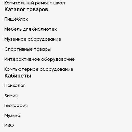
Капитальный ремонт школ
Каталог товаров
Пищеблок
Мебель для библиотек
Музейное оборудование
Спортивные товары
Интерактивное оборудование
Компьютерное оборудование
Кабинеты
Психолог
Химия
География
Музыка
ИЗО