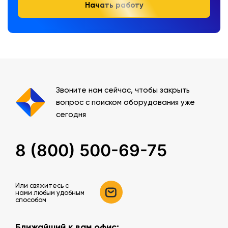
Начать работу
Звоните нам сейчас, чтобы закрыть
вопрос с поиском оборудования уже
сегодня
8 (800) 500-69-75
Или свяжитесь c
нами любым удобным
способом
Ближайший к вам офис: