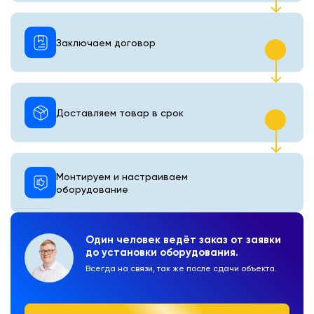
Заключаем договор
Доставляем товар в срок
Монтируем и настраиваем
оборудование
Один человек ведёт заказ от заявки
до установки оборудования.
Всегда на связи, так же после сдачи объекта.