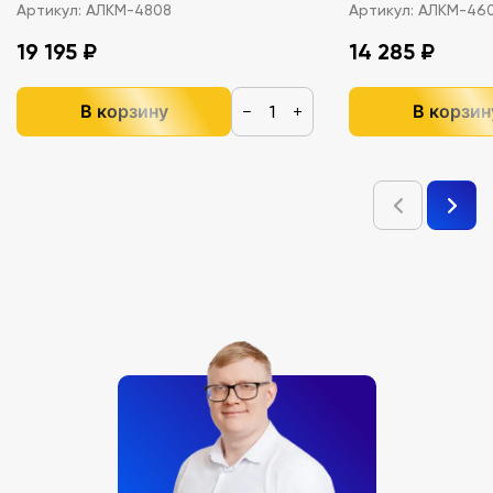
Артикул:
АЛКМ-4808
Артикул:
АЛКМ-46
19 195 ₽
14 285 ₽
В корзину
В корзин
−
+