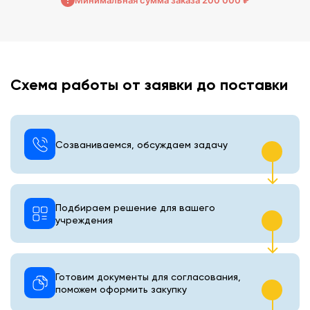
Схема работы от заявки до поставки
Созваниваемся, обсуждаем задачу
Подбираем решение для вашего
учреждения
Готовим документы для согласования,
поможем оформить закупку