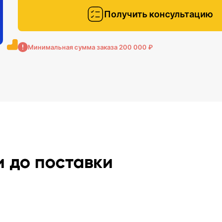
Получить консультацию
Минимальная сумма заказа 200 000 ₽
и до поставки