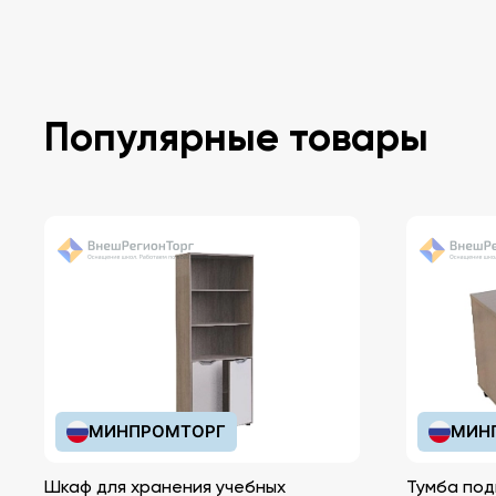
Популярные товары
МИНПРОМТОРГ
МИН
Шкаф для хранения учебных
Тумба под