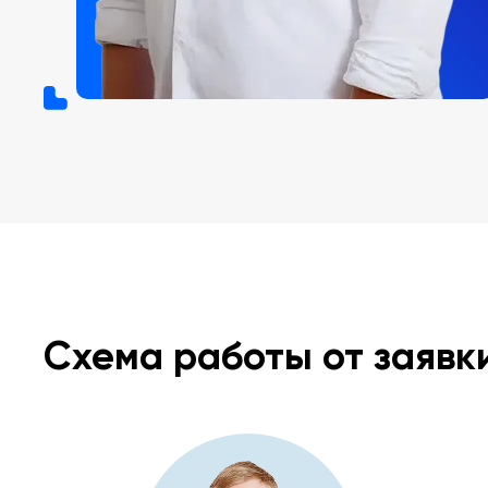
Схема работы от заявк