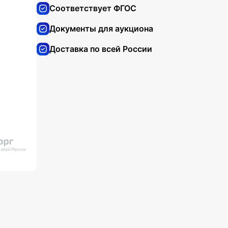
Соответствует ФГОС
Документы для аукциона
Доставка по всей России