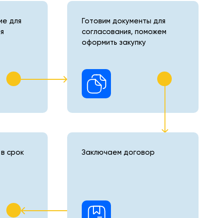
е для
Готовим документы для
я
согласования, поможем
оформить закупку
в срок
Заключаем договор