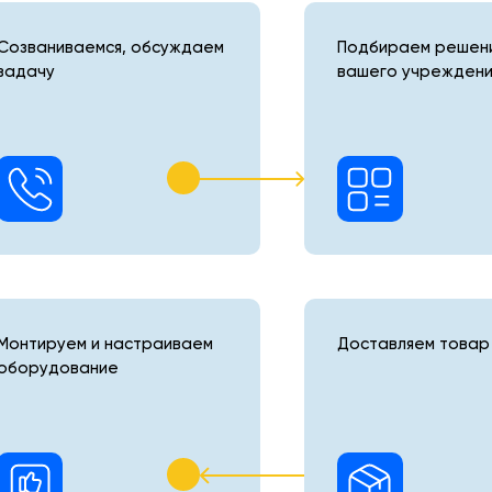
Созваниваемся, обсуждаем
Подбираем решени
задачу
вашего учреждени
Монтируем и настраиваем
Доставляем товар 
оборудование