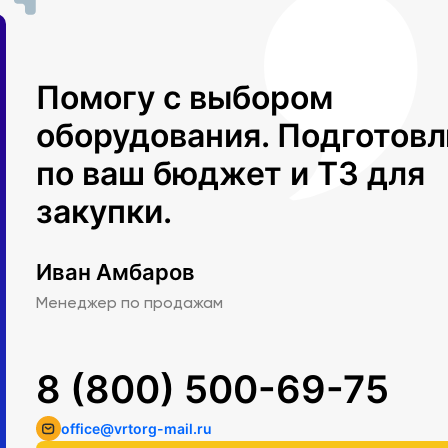
Помогу с выбором
оборудования. Подготов
по ваш бюджет и ТЗ для
закупки.
Иван Амбаров
Менеджер по продажам
8 (800) 500-69-75
office@vrtorg-mail.ru