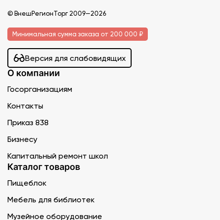
© ВнешРегионТорг 2009—2026
Минимальная сумма заказа от 200 000 ₽
Версия для слабовидящих
О компании
Госорганизациям
Контакты
Приказ 838
Бизнесу
Капитальный ремонт школ
Каталог товаров
Пищеблок
Мебель для библиотек
Музейное оборудование