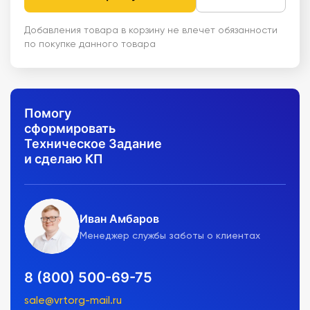
Добавления товара в корзину не влечет обязанности
по покупке данного товара
Помогу
сформировать
Техническое Задание
и сделаю КП
Иван Амбаров
Менеджер службы заботы о клиентах
8 (800) 500-69-75
sale@vrtorg-mail.ru