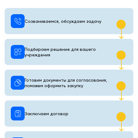
Созваниваемся, обсуждаем задачу
Подбираем решение для вашего
учреждения
Готовим документы для согласования,
поможем оформить закупку
Заключаем договор