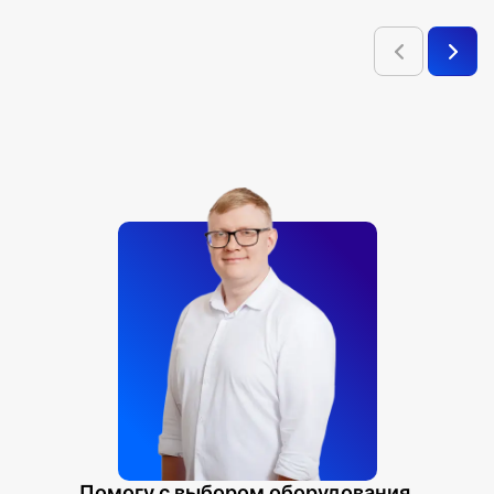
Помогу с выбором оборудования.