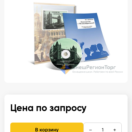
Цена по запросу
−
+
В корзину