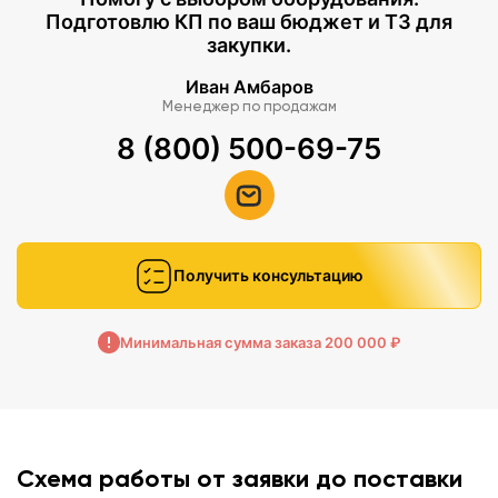
Подготовлю КП по ваш бюджет и ТЗ для
закупки.
Иван Амбаров
Менеджер по продажам
8 (800) 500-69-75
Получить консультацию
Минимальная сумма заказа 200 000 ₽
Схема работы от заявки до поставки