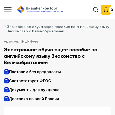
0
Электронное обучающее пособие по английскому языку
Знакомство с Великобританией
Артикул: ПРШ-ИН44
Электронное обучающее пособие по
английскому языку Знакомство с
Великобританией
Поставим без предоплаты
Соответствует ФГОС
Документы для аукциона
Доставка по всей России