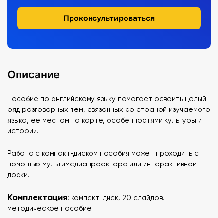
Проконсультироваться
Описание
Пособие по английскому языку помогает освоить целый
ряд разговорных тем, связанных со страной изучаемого
языка, ее местом на карте, особенностями культуры и
истории.
Работа с компакт-диском пособия может проходить с
помощью мультимедиапроектора или интерактивной
доски.
Комплектация
: компакт-диск, 20 слайдов,
методическое пособие