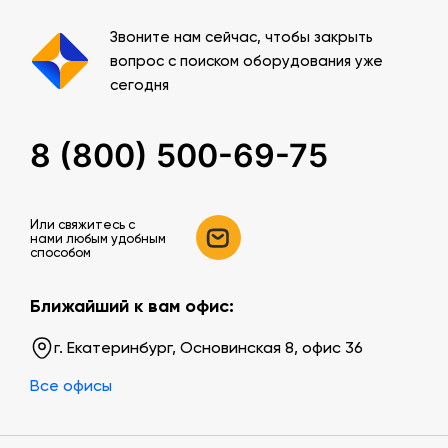
Звоните нам сейчас, чтобы закрыть
вопрос с поиском оборудования уже
сегодня
8 (800) 500-69-75
Или свяжитесь c
нами любым удобным
способом
Ближайший к вам офис:
г. Екатеринбург, Основинская 8, офис 36
Все офисы