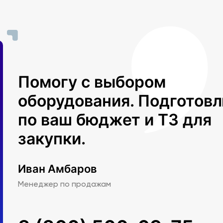
Помогу с выбором
оборудования. Подготов
по ваш бюджет и ТЗ для
закупки.
Иван Амбаров
Менеджер по продажам