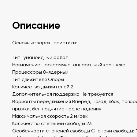
Описание
Основные характеристики:
Тип Гуманоидный робот
Назначение Программно-аппаратный комплекс
Процессоры 8-ядерный
Тип движителя Опоры
Количество движителей 2
Дополнительная поддержка Не требуется
Варианты передвижения Вперед, назад, вбок, повор
прыжки, бег, поднятие после падения
Максимальная скорость 2 м/сек
Количество степеней свободы 23
Особенности степеней свободы Степени свободы: "