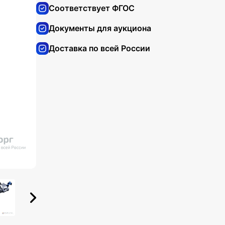
Соответствует ФГОС
Документы для аукциона
Доставка по всей России