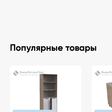
Популярные товары