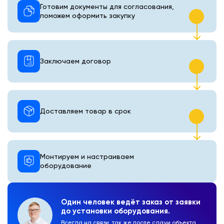
Готовим документы для согласования,
поможем оформить закупку
Заключаем договор
Доставляем товар в срок
Монтируем и настраиваем
оборудование
Один человек ведёт заказ от заявки
до установки оборудования.
Всегда на связи, так же после сдачи объекта.