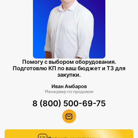
Помогу с выбором оборудования.
Подготовлю КП по ваш бюджет и ТЗ для
закупки.
Иван Амбаров
Менеджер по продажам
8 (800) 500-69-75