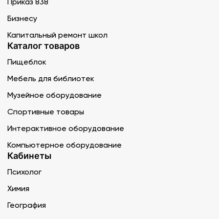
Приказ 838
Бизнесу
Капитальный ремонт школ
Каталог товаров
Пищеблок
Мебель для библиотек
Музейное оборудование
Спортивные товары
Интерактивное оборудование
Компьютерное оборудование
Кабинеты
Психолог
Химия
География