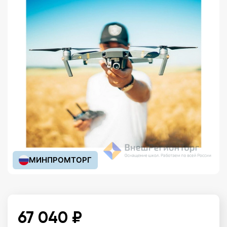
МИНПРОМТОРГ
67 040 ₽