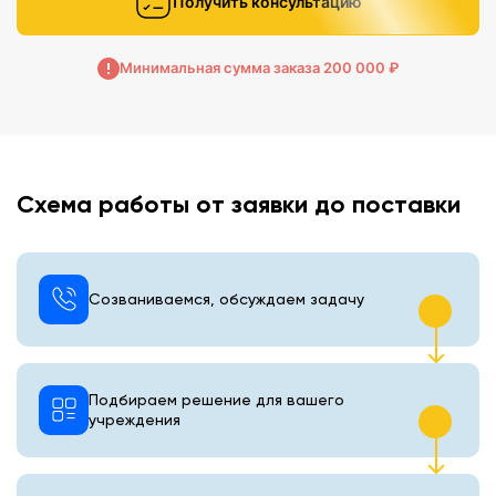
Получить консультацию
Минимальная сумма заказа 200 000 ₽
Схема работы от заявки до поставки
Созваниваемся, обсуждаем задачу
Подбираем решение для вашего
учреждения