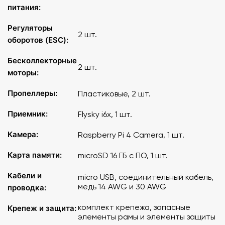
питания:
Регуляторы
2 шт.
оборотов (ESC):
Бесколлекторные
2 шт.
моторы:
Пропеллеры:
Пластиковые, 2 шт.
Приемник:
Flysky i6x, 1 шт.
Камера:
Raspberry Pi 4 Camera, 1 шт.
Карта памяти:
microSD 16 ГБ с ПО, 1 шт.
Кабели и
micro USB, соединительный кабель,
медь 14 AWG и 30 AWG
проводка:
комплект крепежа, запасные
Крепеж и защита:
элементы рамы и элементы защиты