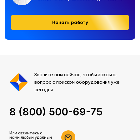
Начать работу
Звоните нам сейчас, чтобы закрыть
вопрос с поиском оборудования уже
сегодня
8 (800) 500-69-75
Или свяжитесь c
нами любым удобным