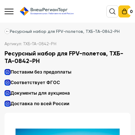
0
Ресурсный набор для FPV-полетов, ТХБ-ТА-0842-РН
Артикул: ТХБ-ТА-0842-РН
Ресурсный набор для FPV-полетов, ТХБ-
ТА-0842-РН
Поставим без предоплаты
Соответствует ФГОС
Документы для аукциона
Доставка по всей России