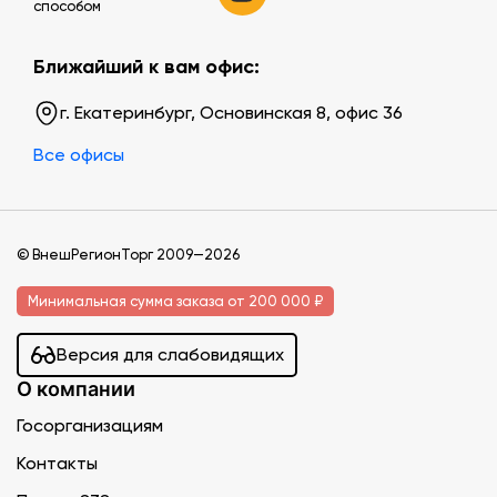
способом
Ближайший к вам офис:
г. Екатеринбург, Основинская 8, офис 36
Все офисы
© ВнешРегионТорг 2009—2026
Минимальная сумма заказа от 200 000 ₽
Версия для слабовидящих
О компании
Госорганизациям
Контакты