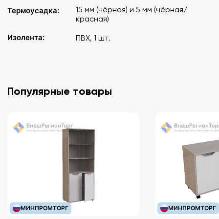
15 мм (чёрная) и 5 мм (чёрная/
Термоусадка:
красная)
Изолента:
ПВХ, 1 шт.
Популярные товары
МИНПРОМТОРГ
МИНПРОМТОРГ