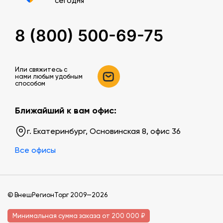
сегодня
8 (800) 500-69-75
Или свяжитесь c
нами любым удобным
способом
Ближайший к вам офис:
г. Екатеринбург, Основинская 8, офис 36
Все офисы
© ВнешРегионТорг 2009—2026
Минимальная сумма заказа от 200 000 ₽