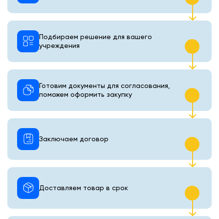
Подбираем решение для вашего
учреждения
Готовим документы для согласования,
поможем оформить закупку
Заключаем договор
Доставляем товар в срок