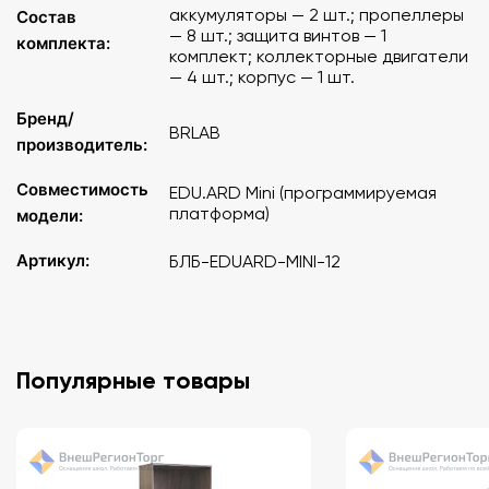
аккумуляторы — 2 шт.; пропеллеры
Состав
— 8 шт.; защита винтов — 1
комплекта:
комплект; коллекторные двигатели
— 4 шт.; корпус — 1 шт.
Бренд/
BRLAB
производитель:
Совместимость
EDU.ARD Mini (программируемая
платформа)
модели:
Артикул:
БЛБ-EDUARD-MINI-12
Популярные товары