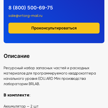
8 (800) 500-69-75
sale@vrtorg-mail.ru
Проконсультироваться
Описание
Ресурсный набор запасных частей и расходных
материалов для программируемого квадрокоптера
начального уровня EDU.ARD Mini производства
лаборатории BRLAB.
В комплекте
:
Аккумулятор — 2 шт