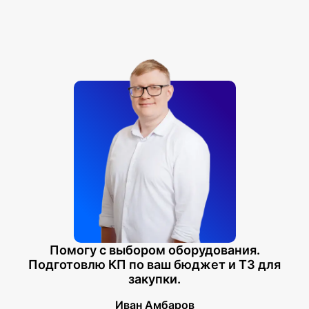
Помогу с выбором оборудования.
Подготовлю КП по ваш бюджет и ТЗ для
закупки.
Иван Амбаров