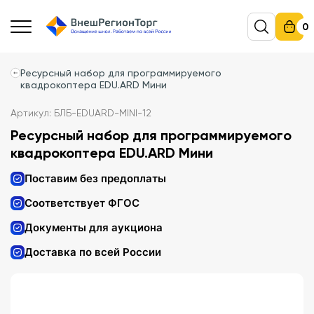
0
Ресурсный набор для программируемого
квадрокоптера EDU.ARD Мини
Артикул: БЛБ-EDUARD-MINI-12
Ресурсный набор для программируемого
квадрокоптера EDU.ARD Мини
Поставим без предоплаты
Соответствует ФГОС
Документы для аукциона
Доставка по всей России