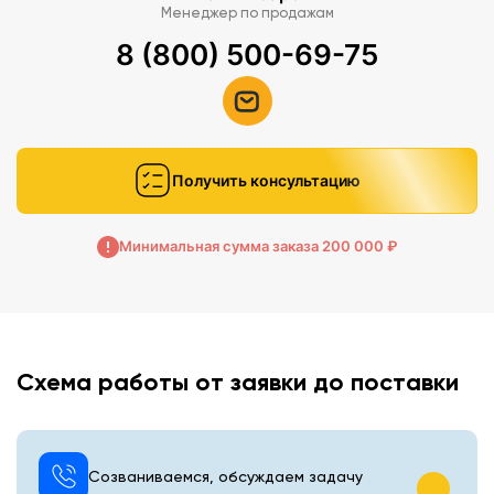
Менеджер по продажам
8 (800) 500-69-75
Получить консультацию
Минимальная сумма заказа 200 000 ₽
Схема работы от заявки до поставки
Созваниваемся, обсуждаем задачу