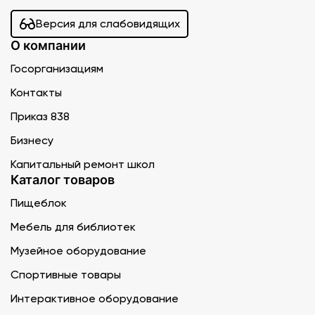
Версия для слабовидящих
О компании
Госорганизациям
Контакты
Приказ 838
Бизнесу
Капитальный ремонт школ
Каталог товаров
Пищеблок
Мебель для библиотек
Музейное оборудование
Спортивные товары
Интерактивное оборудование