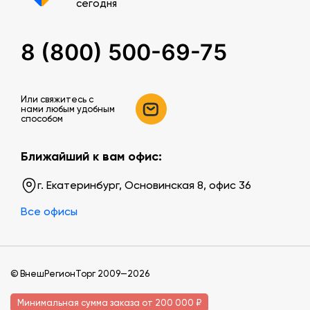
сегодня
8 (800) 500-69-75
Или свяжитесь c
нами любым удобным
способом
Ближайший к вам офис:
г. Екатеринбург, Основинская 8, офис 36
Все офисы
© ВнешРегионТорг 2009—2026
Минимальная сумма заказа от 200 000 ₽