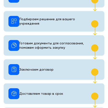
Подбираем решение для вашего
учреждения
Готовим документы для согласования,
поможем оформить закупку
Заключаем договор
Доставляем товар в срок