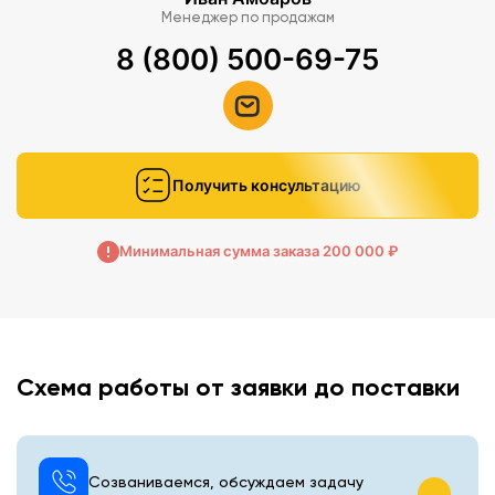
Менеджер по продажам
8 (800) 500-69-75
Получить консультацию
Минимальная сумма заказа 200 000 ₽
Схема работы от заявки до поставки
Созваниваемся, обсуждаем задачу