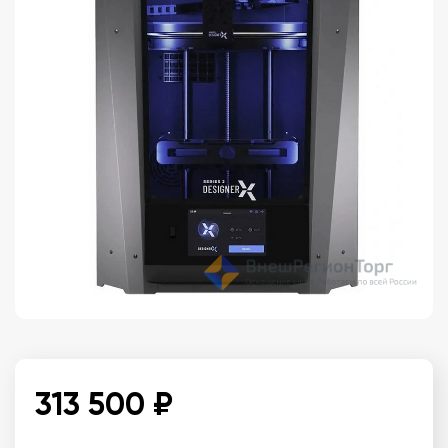
313 500 ₽