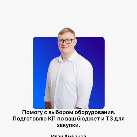
Помогу с выбором оборудования.
Подготовлю КП по ваш бюджет и ТЗ для
закупки.
Иван Амбаров