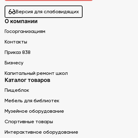
Версия для слабовидящих
О компании
Госорганизациям
Контакты
Приказ 838
Бизнесу
Капитальный ремонт школ
Каталог товаров
Пищеблок
Мебель для библиотек
Музейное оборудование
Спортивные товары
Интерактивное оборудование