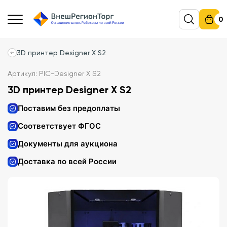
0
3D принтер Designer X S2
Артикул: PIC-Designer X S2
3D принтер Designer X S2
Поставим без предоплаты
Соответствует ФГОС
Документы для аукциона
Доставка по всей России