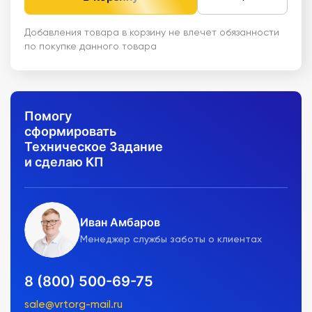
Добавления товара в корзину не влечет обязанности
по покупке данного товара
Помогу
сформировать
Техническое Задание
и сделаю КП
Иван Амбаров
Менеджер службы заботы о клиентах
8 (800) 500-69-75
sale@vrtorg-mail.ru