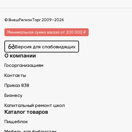
© ВнешРегионТорг 2009—2026
Минимальная сумма заказа от 200 000 ₽
Версия для слабовидящих
О компании
Госорганизациям
Контакты
Приказ 838
Бизнесу
Капитальный ремонт школ
Каталог товаров
Пищеблок
Мебель для библиотек