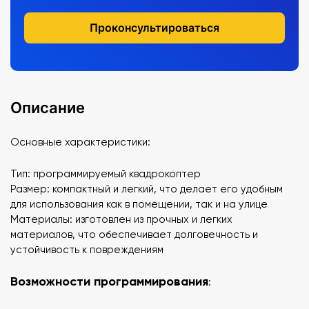
Проконсультироваться
Описание
Основные характеристики:
Тип: программируемый квадрокоптер
Размер: компактный и легкий, что делает его удобным
для использования как в помещении, так и на улице
Материалы: изготовлен из прочных и легких
материалов, что обеспечивает долговечность и
устойчивость к повреждениям
Возможности программирования
: