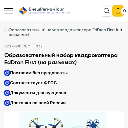
0
Образовательный набор квадрокоптера EdDron First (на
разъемах)
Артикул: ЭДМ-First2
Образовательный набор квадрокоптера
EdDron First (на разъемах)
Поставим без предоплаты
Соответствует ФГОС
Документы для аукциона
Доставка по всей России