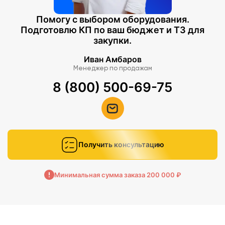
Помогу с выбором оборудования.
Подготовлю КП по ваш бюджет и ТЗ для
закупки.
Иван Амбаров
Менеджер по продажам
8 (800) 500-69-75
Получить консультацию
Минимальная сумма заказа 200 000 ₽