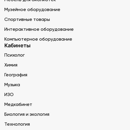
Музейное оборудование
Спортивные товары
Интерактивное оборудование
Компьютерное оборудование
Кабинеты
Психолог
Химия
География
Музыка
ИЗО
Медкабинет
Биология и экология
Технология