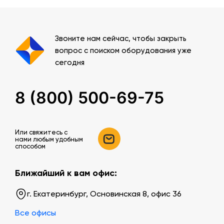
Звоните нам сейчас, чтобы закрыть
вопрос с поиском оборудования уже
сегодня
8 (800) 500-69-75
Или свяжитесь c
нами любым удобным
способом
Ближайший к вам офис:
г. Екатеринбург, Основинская 8, офис 36
Все офисы