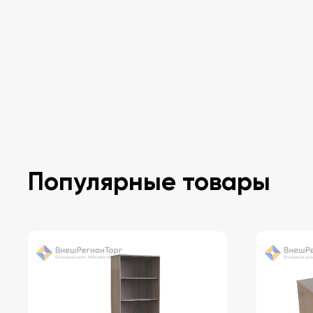
Популярные товары