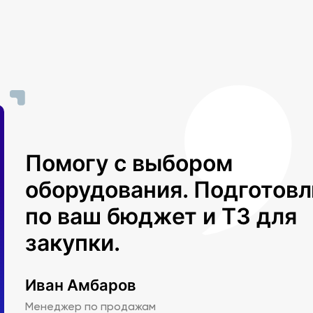
Помогу с выбором
оборудования. Подготов
по ваш бюджет и ТЗ для
закупки.
Иван Амбаров
Менеджер по продажам