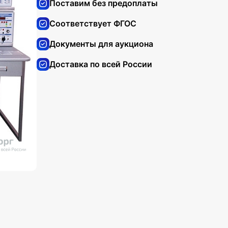
Поставим без предоплаты
Соответствует ФГОС
Документы для аукциона
Доставка по всей России