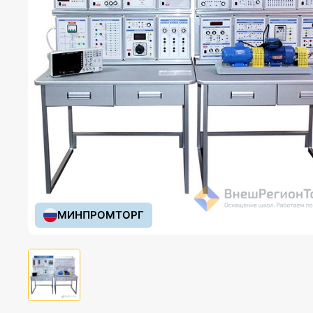
МИНПРОМТОРГ